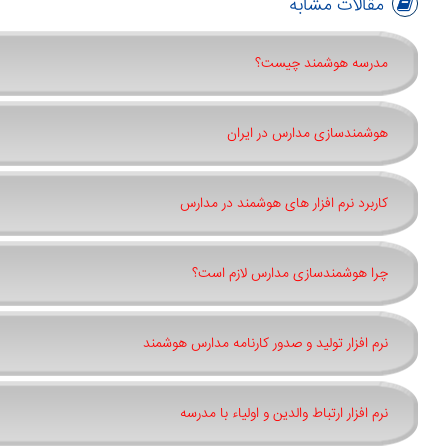
مقالات مشابه
مدرسه هوشمند چیست؟
هوشمندسازی مدارس در ایران
کاربرد نرم افزار های هوشمند در مدارس
چرا هوشمندسازی مدارس لازم است؟
نرم افزار تولید و صدور کارنامه مدارس هوشمند
نرم افزار ارتباط والدین و اولیاء با مدرسه