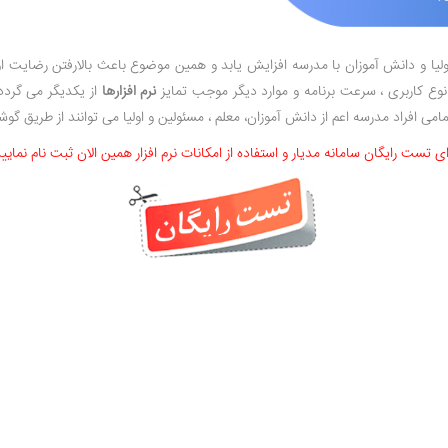
یا و دانش آموزان با مدرسه افزایش یابد و همین موضوع باعث بالارفتن رضایت اولی
 نوع کاربری ، سرعت برنامه و موارد دیگر موجب تمایز
نرم افزارها
از یکدیگر می گردد.
ای تست رایگان سامانه مدیار و استفاده از امکانات نرم افزار همین الان ثبت نام نمایید