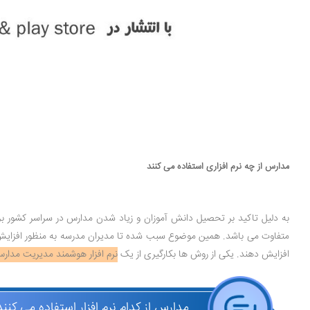
مدارس از چه نرم افزاری استفاده می کنند
به دلیل تاکید بر تحصیل دانش آموزان و زیاد شدن مدارس در سراسر کشور بر
متفاوت می باشد. همین موضوع سبب شده تا مدیران مدرسه به منظور افزایش سط
افزایش دهند. یکی از روش ها بکارگیری از یک
نرم افزار هوشمند مدیریت مدار
مدارس از کدام نرم افزار استفاده می کنند