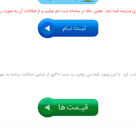
درسه شما دارد. همین حالا در سامانه ثبت نام نمایید و از امکانات آن به صورت رای
باید هزینه پرداخت کرد. با این وجود شما می توانید 