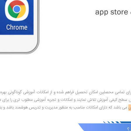
ای تمامی محصلین امکان تحصیل فراهم شده و از امکانات آموزشی گوناگونی بهره 
ح کیفی آموزش تلاش نمایند و امکانات و تجربه آموزشی مطلوب تری را برای دانش
س
می باشد که دارای امکانات مناسب به منظور مدیریت و تدریس هوشمند باشد و بتوا
؟