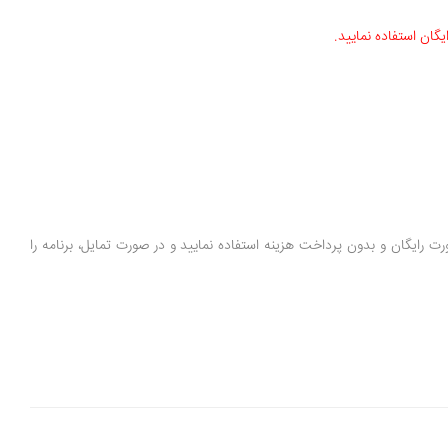
گان استفاده نمایید.
به مدت 30روز از تمامی امکانات برنامه به صورت رایگان و بدون پرداخت هزینه استفاده نمایید و در صورت تمایل، برنامه را