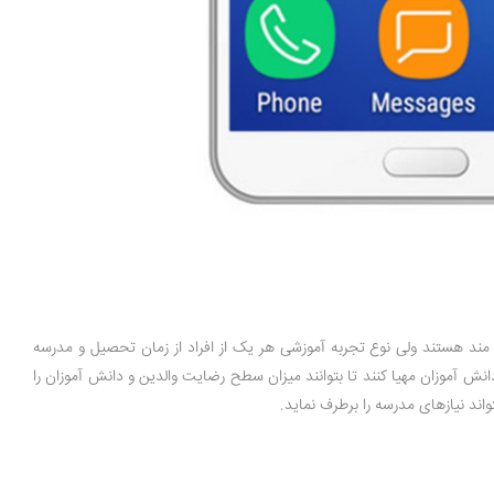
مند هستند ولی نوع تجربه آموزشی هر یک از افراد از زمان تحصیل و مدرسه
 آموزان مهیا کنند تا بتوانند میزان سطح رضایت والدین و دانش آموزان را
ند نیازهای مدرسه را برطرف نماید.