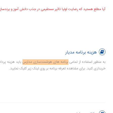
آیا مطلع هستید که رضایت اولیا تاثیر مستقیمی در جذب دانش آموز و برندسازی م
هزینه برنامه مدیار
به منظور استفاده از تمامی
برنامه های هوشمندسازی مدارس
خریداری کنید. برای مشاهده تعرفه برنامه بر روی لینک زیر کلیک نمایید.