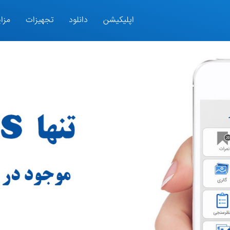
اپلیکیشن
دانلود
تجهیزات
مزای