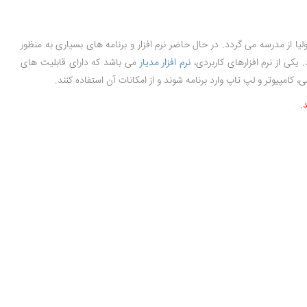
ا از مدرسه می گردد. در حال حاضر نرم افزار و برنامه های بسیاری به منظور
 یکی از نرم افزارهای کاربردی،
نرم افزار مدیار
می باشد که دارای قابلیت های
.