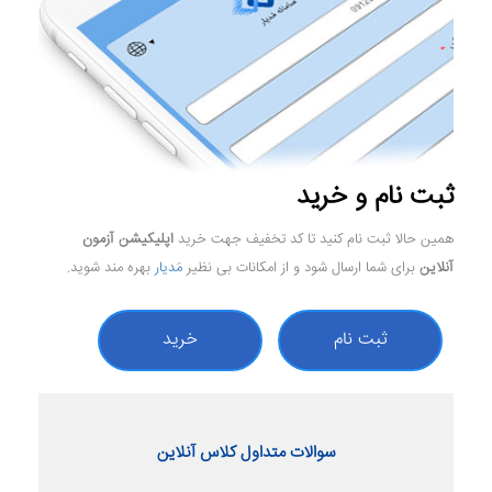
ثبت نام و خرید
همین حالا ثبت نام کنید تا کد تخفیف جهت خرید
اپلیکیشن آزمون
آنلاین
برای شما ارسال شود و از امکانات بی نظیر
مَدیار
بهره مند شوید.
ثبت نام
خرید
سوالات متداول کلاس آنلاین