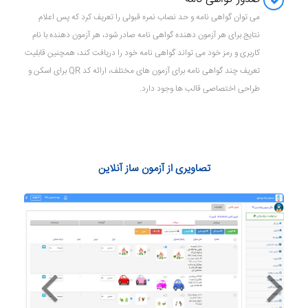
می توان گواهی نامه و حد نصاب نمره قبولی را تعریف کرد که پس اعلام
نتایج برای هر آزمون دهنده گواهی نامه صادر شود، هر آزمون دهنده با نام
کاربری و رمز خود می تواند گواهی نامه خود را دریافت کند، همچنین قابلیت
تعریف چند گواهی نامه برای آزمون های مختلف، ارائه کد QR برای اسکن و
طراحی اختصاصی قالب ها وجود دارد.
تصاویری از آزمون ساز آنلاین