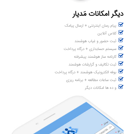
دیگر امکانات مَدیار
پیام رسان اینترنتی + ارسال پیامک
کلاس آنلاین
ثبت حضور و غیاب هوشمند
سیستم حسابداری + درگاه پرداخت
کارنامه ساز هوشمند پیشرفته
ثبت تکالیف و گزارشات هوشمند
بوفه الکترونیک هوشمند + درگاه پرداخت
ثبت ساعات مطالعه + برنامه ریزی
و ده ها امکانات دیگر