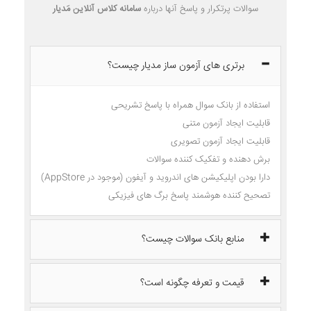
سوالات پرتکرار و پاسخ آنها درباره
سامانه کلاس آنلاین مَدیار
برتری های آزمون ساز مدیار چیست؟
استفاده از بانک سوال همراه با پاسخ تشریحی
قابلیت ایجاد آزمون متنی
قابلیت ایجاد آزمون تصویری
برش دهنده و تفکیک کننده سوالات
دارا بودن اپلیکیشن های اندروید و آیفون (موجود در AppStore)
تصحیح کننده هوشمند پاسخ برگ های فیزیکی
منابع بانک سوالات چیست؟
قیمت و تعرفه چگونه است؟