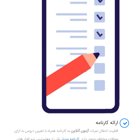
ارائه کارنامه
قابلیت انتقال نمرات
آزمون آنلاین
به کارنامه همراه با تعیین دروس به ازای
سوالات مختلف وجود دارد.
کارنامه مدیار
یکی از معتبرترین نرم افزار های