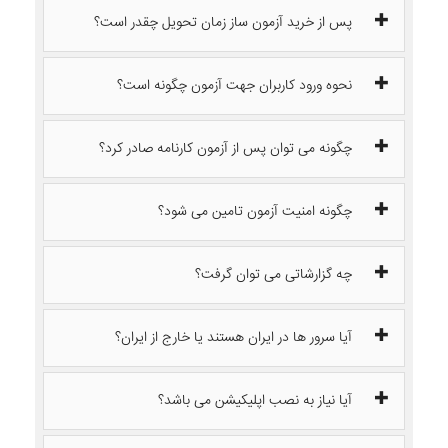
پس از خرید آزمون ساز زمان تحویل چقدر است؟
نحوه ورود کاربران جهت آزمون چگونه است؟
چگونه می توان پس از آزمون کارنامه صادر کرد؟
چگونه امنیت آزمون تامین می شود؟
چه گزارشاتی می توان گرفت؟
آیا سرور ها در ایران هستند یا خارج از ایران؟
آیا نیاز به نصب اپلیکیشن می باشد؟