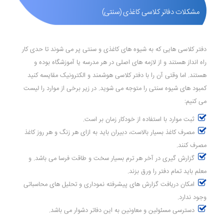
مشکلات دفاتر کلاسی کاغذی (سنتی)
دفتر کلاسی هایی که به شیوه های کاغذی و سنتی پر می شوند تا حدی کار
راه انداز هستند و از لازمه های اصلی در هر مدرسه یا آموزشگاه بوده و
هستند. اما وقتی آن را با دفتر کلاسی هوشمند و الکترونیک مقایسه کنید
کمبود های شیوه سنتی را متوجه می شوید. در زیر برخی از موارد را لیست
می کنیم:
ثبت موارد با استفاده از خودکار زمان بر است.
مصرف کاغذ بسیار بالاست، دبیران باید به ازای هر زنگ و هر روز کاغذ
مصرف کنند.
گزارش گیری در آخر هر ترم بسیار سخت و طاقت فرسا می باشد. و
معلم باید تمام دفتر را ورق بزند.
امکان دریافت گزارش های پیشرفته نموداری و تحلیل های محاسباتی
وجود ندارد.
دسترسی مسئولین و معاونین به این دفاتر دشوار می باشد.