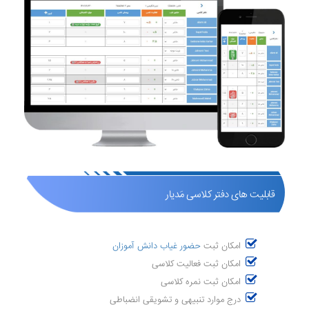
قابلیت های دفتر کلاسی مَدیار
امکان ثبت
حضور غیاب دانش آموزان
امکان ثبت فعالیت کلاسی
امکان ثبت نمره کلاسی
درج موارد تنبیهی و تشویقی انضباطی