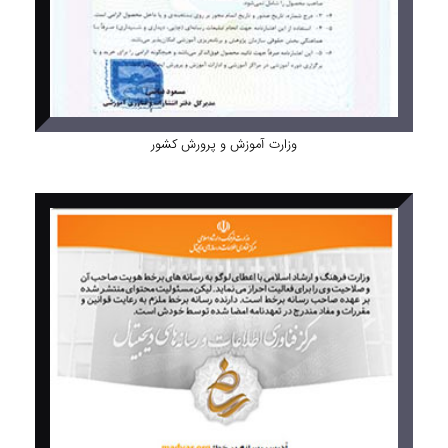
وزارت آموزش و پرورش کشور