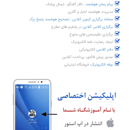
پیام رسان هوشمند
، تالار گفتگو ، ارسال پیامک
مدیریت هوشمند اخبار و گالری
سامانه برگزاری آزمون آنلاین
،
تصحیح هوشمند پاسخ برگ
برگزاری کلاس آنلاین
در پلتفرم های مطرح
برگزاری نظرسنجی های متنوع
ایجاد رضایت نامه الکترونیک
دفتر کلاسی
الکترونیکی
صدور پیش فاکتور، پرداخت آنلاین
بوفه الکترونیک
، فروشگاه اینترنتی