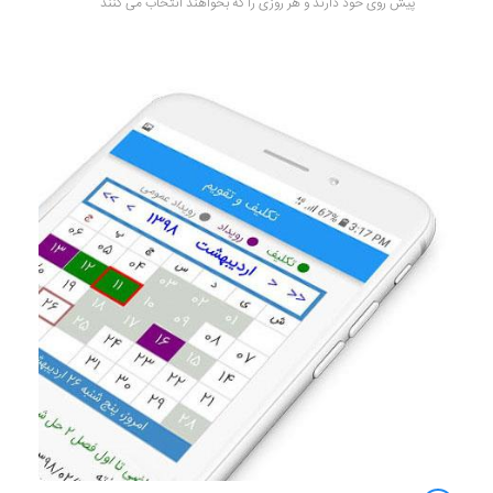
پیش روی خود دارند و هر روزی را که بخواهند انتخاب می کنند