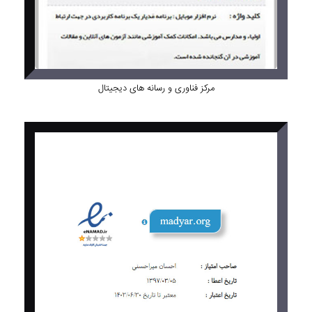
مرکز فناوری و رسانه های دیجیتال