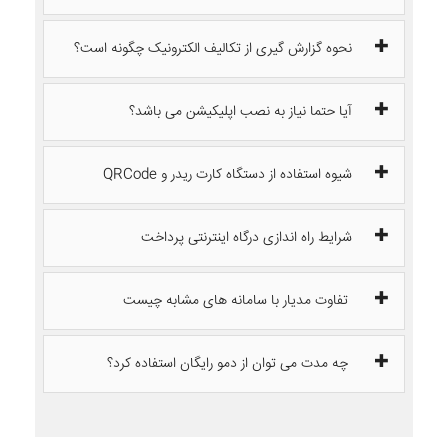
نحوه گزارش گیری از تکالیف الکترونیک چگونه است؟
آیا حتما نیاز به نصب اپلیکیشن می باشد؟
شیوه استفاده از دستگاه کارت ریدر و QRCode
شرایط راه اندازی درگاه اینترنتی پرداخت
تفاوت مدیار با سامانه های مشابه چیست
چه مدت می توان از دمو رایگان استفاده کرد؟