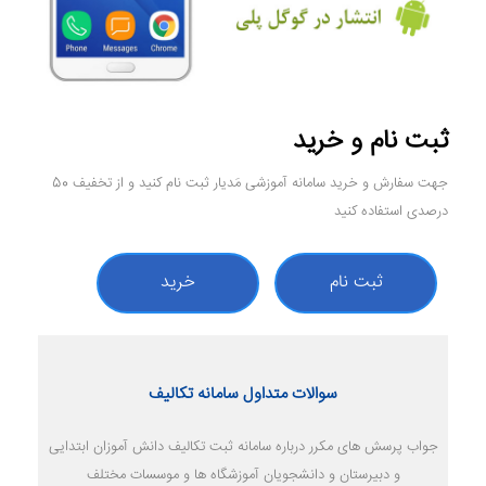
ثبت نام و خرید
جهت سفارش و خرید سامانه آموزشی مَدیار ثبت نام کنید و از تخفیف 50
درصدی استفاده کنید
ثبت نام
خرید
سوالات متداول سامانه تکالیف
جواب پرسش های مکرر درباره سامانه ثبت تکالیف دانش آموزان ابتدایی
و دبیرستان و دانشجویان آموزشگاه ها و موسسات مختلف