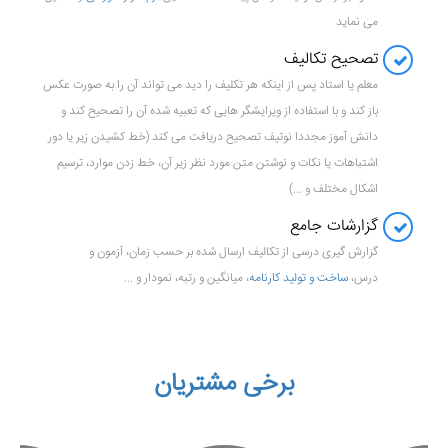
می نماید
تصحیح تکالیف
معلم یا استاد پس از اینکه هر تکلیف را دید می تواند آن را به صورت عکس
باز کند و با استفاده از ویرایشگر هایی که تعبیه شده آن را تصحیح کند و
دانش آموز مجددا نوتیف تصحیح دریافت می کند (خط کشیدن زیر یا دور
اشتباهات یا نکات و نوشتن متن مورد نظر زیر آن، خط زدن موارد، ترسیم
اشکال مختلف و ...)
گزارشات جامع
گزارش گیری درسی از تکالیف ارسال شده بر حسب زمان، آزمون و
درس،
ساخت و تولید کارنامه
، میانگین و رتبه، نمودار و ...
برخی مشتریان