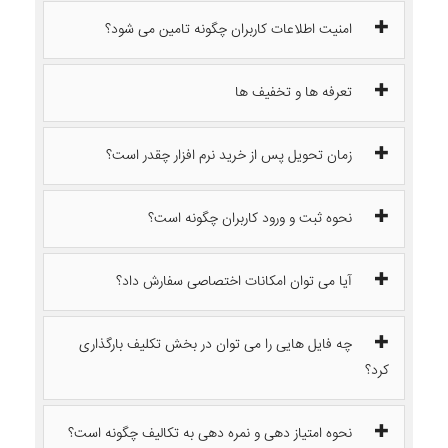
امنیت اطلاعات کاربران چگونه تامین می شود؟
تعرفه ها و تخفیف ها
زمان تحویل پس از خرید نرم افزار چقدر است؟
نحوه ثبت و ورود کاربران چگونه است؟
آیا می توان امکانات اختصاصی سفارش داد؟
چه فایل هایی را می توان در بخش تکلیف بارگذاری
کرد؟
نحوه امتیاز دهی و نمره دهی به تکالیف چگونه است؟