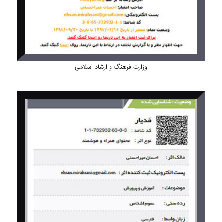
وزارت فرهنگ و ارشاد اسلامی