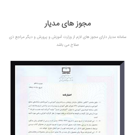
مجوز های مدیار
سامانه مدیار دارای مجوز های لازم از وزارت آموزش و پرورش و دیگر مراجع ذی
صلاح می باشد