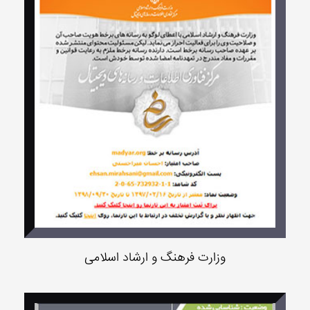
وزارت فرهنگ و ارشاد اسلامی