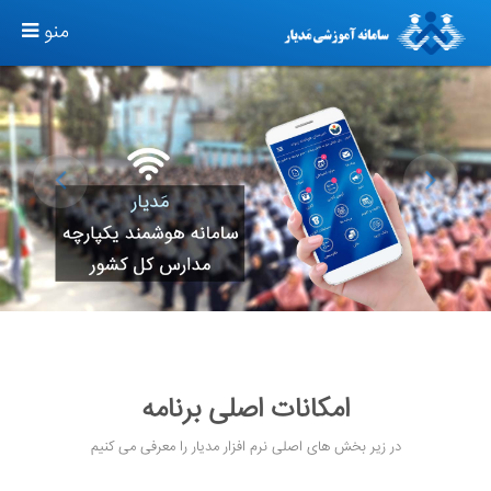
عدی
ق
TOGGLE
منو
GATION
امکانات اصلی برنامه
در زیر بخش های اصلی نرم افزار مدیار را معرفی می کنیم