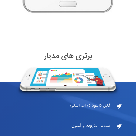
برتری های مدیار
قابل دانلود در اپ استور
نسخه اندروید و آیفون