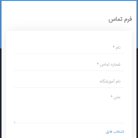
فرم تماس
انتخاب فایل