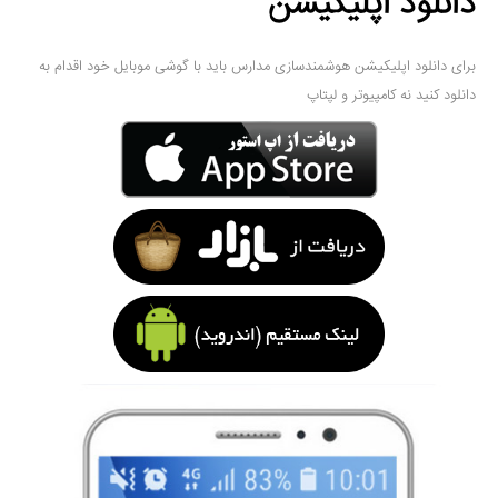
دانلود اپلیکیشن
برای دانلود اپلیکیشن هوشمندسازی مدارس باید با گوشی موبایل خود اقدام به
دانلود کنید نه کامپیوتر و لپتاپ