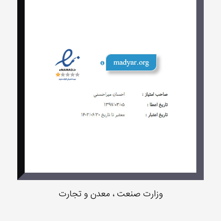
وزارت صنعت ، معدن و تجارت