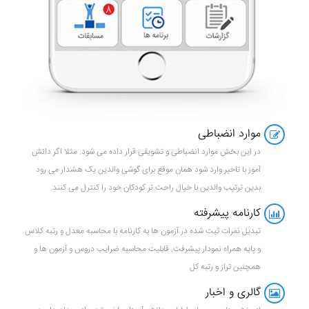
موارد انضباطی
در این بخش موارد انضباطی و تشویقی قرار داده می شود. مثلا اگر دانش
آموز با تاخیر وارد شود همان موقع برای گوشی والدین یک هشدار می رود
بدین ترتیب والدین با خیال راحت تر کودکان خود را کنترل می کنند.
کارنامه پیشرفته
تبدیل نمرات ثبت شده در آزمون ها به کارنامه با محاسبه معدل و رتبه کلاس
و پایه همراه نمودار پیشرفت. قابلیت محاسبه ضرایب دروس و آزمون ها و
همچنین تراز و رتبه کل
گالری و اخبار