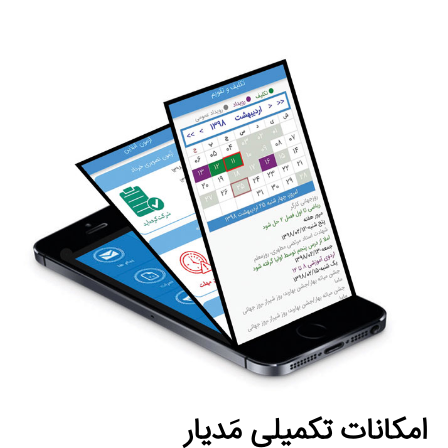
امکانات تکمیلی مَدیار