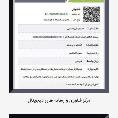
مرکز فناوری و رسانه های دیجیتال