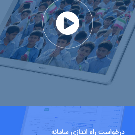
درخواست راه اندازی سامانه