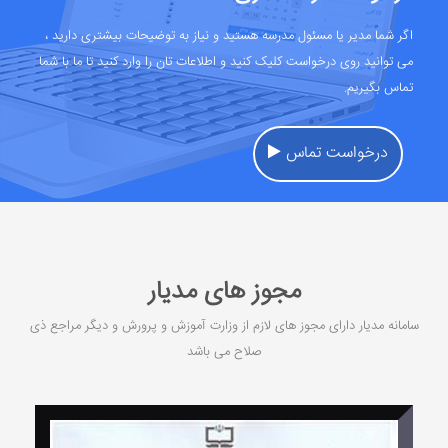
اگر شما مدیر یا مسئول مدرسه هستید و نیاز به توضیحات بیشتری دارید ،
می توانید روی درخواست کلیک کنید و اطلاعات تان را وارد کنید تا ما با شما
تماس بگیریم.
درخواست تماس
مجوز های مدیار
سامانه مدیار دارای مجوز های لازم از وزارت آموزش و پرورش و دیگر مراجع ذی
صلاح می باشد