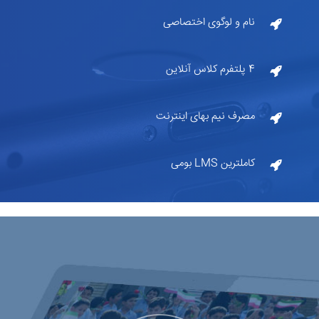
نام و لوگوی اختصاصی
4 پلتفرم کلاس آنلاین
مصرف نیم بهای اینترنت
کاملترین LMS بومی