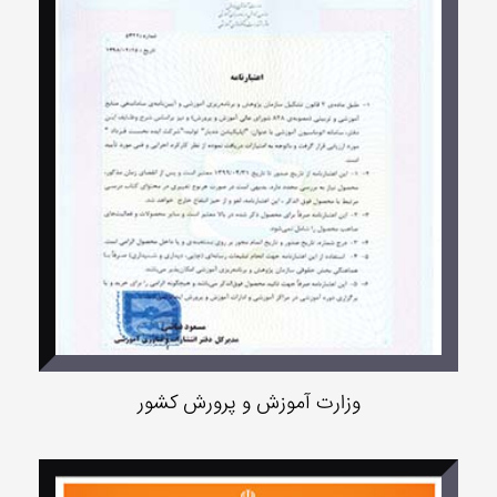
وزارت آموزش و پرورش کشور