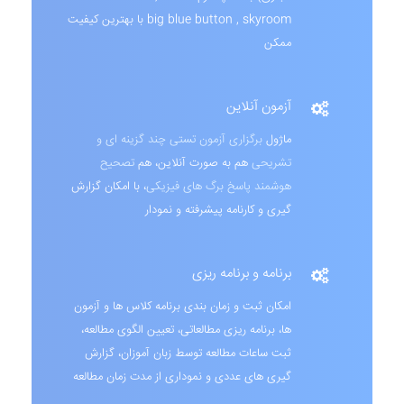
big blue button , skyroom با بهترین کیفیت
ممکن
آزمون آنلاین
ماژول
برگزاری آزمون تستی چند گزینه ای و
تشریحی
هم به صورت آنلاین، هم
تصحیح
هوشمند پاسخ برگ های فیزیکی
، با امکان گزارش
گیری و کارنامه پیشرفته و نمودار
برنامه و برنامه ریزی
امکان ثبت و زمان بندی برنامه کلاس ها و آزمون
ها، برنامه ریزی مطالعاتی، تعیین الگوی مطالعه،
ثبت ساعات مطالعه توسط زبان آموزان، گزارش
گیری های عددی و نموداری از مدت زمان مطالعه