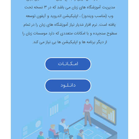
مدیریت آموزشگاه های زبان می باشد که در 3 نسخه تحت
وب (مناسب ویندوز) ، اپلیکیشن اندروید و آیفون توسعه
یافته است. نرم افزار مَدیار نیاز آموزشگاه های زبان را در تمام
سطوح سنجیده و با امکانات متعددی که دارد موسسات زبان را
از دیگر برنامه ها و اپلیکیشن ها بی نیاز می کند.
امـکـانـات
دانـلـود