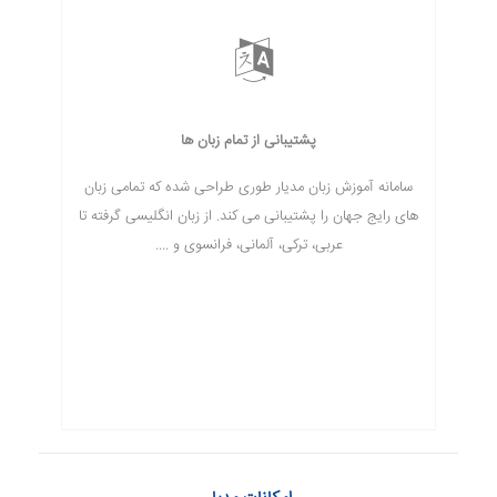
پشتیبانی از تمام زبان ها
سامانه آموزش زبان مدیار طوری طراحی شده که تمامی زبان
های رایج جهان را پشتیبانی می کند. از زبان انگلیسی گرفته تا
عربی، ترکی، آلمانی، فرانسوی و ....