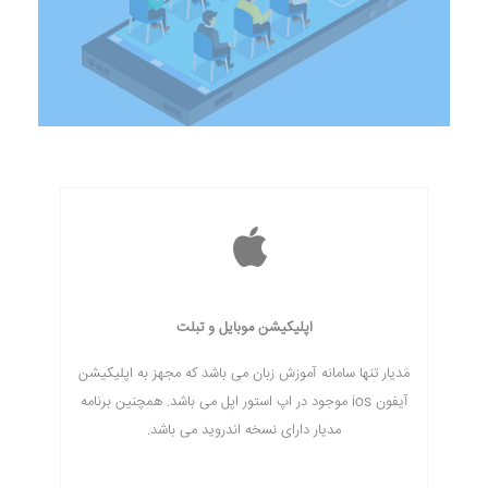
اپلیکیشن موبایل و تبلت
مَدیار تنها سامانه آموزش زبان می باشد که مجهز به اپلیکیشن
آیفون ios موجود در اپ استور اپل می باشد. همچنین برنامه
مدیار دارای نسخه اندروید می باشد.