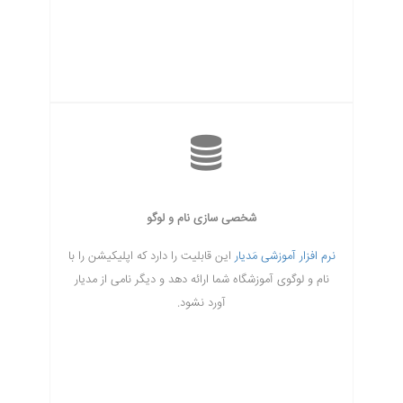
شخصی سازی نام و لوگو
نرم افزار آموزشی مَدیار
این قابلیت را دارد که اپلیکیشن را با
نام و لوگوی آموزشگاه شما ارائه دهد و دیگر نامی از مدیار
آورد نشود.