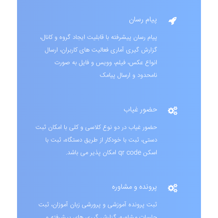
پیام رسان
پیام رسان پیشرفته با قابلیت ایجاد گروه و کانال،
گزارش گیری آماری فعالیت های کاربران، ارسال
انواع عکس، فیلم، وویس و فایل به صورت
نامحدود و ارسال پیامک
حضور غیاب
حضور غیاب در دو نوع کلاسی و کلی با امکان ثبت
دستی، ثبت با خودکار از طریق دستگاه، ثبت با
اسکن qr code امکان پذیر می باشد.
پرونده و مشاوره
ثبت پرونده آموزشی و پرورشی زبان آموزان، ثبت
جلسات مشاوره، گزارش گیری های پیشرفته و ...