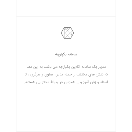
سامانه یکپارچه
مدیار یک سامانه آنلاین یکپارچه می باشد، به این معنا
که نقش های مختلف از جمله مدیر ، معاون و سرگروه ، تا
استاد و زبان آموز و ... همزمان در ارتباط محتوایی هستند.