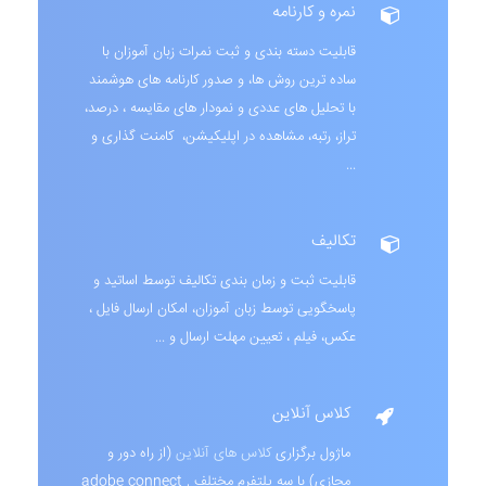
نمره و کارنامه
قابلیت دسته بندی و ثبت نمرات زبان آموزان با
ساده ترین روش ها، و صدور کارنامه های هوشمند
با تحلیل های عددی و نمودار های مقایسه ، درصد،
تراز، رتبه، مشاهده در اپلیکیشن، کامنت گذاری و
...
تکالیف
قابلیت ثبت و زمان بندی تکالیف توسط اساتید و
پاسخگویی توسط زبان آموزان، امکان ارسال فایل ،
عکس، فیلم ، تعیین مهلت ارسال و ...
کلاس آنلاین
ماژول برگزاری
کلاس های آنلاین
(از راه دور و
مجازی) با سه پلتفرم مختلف adobe connect ,