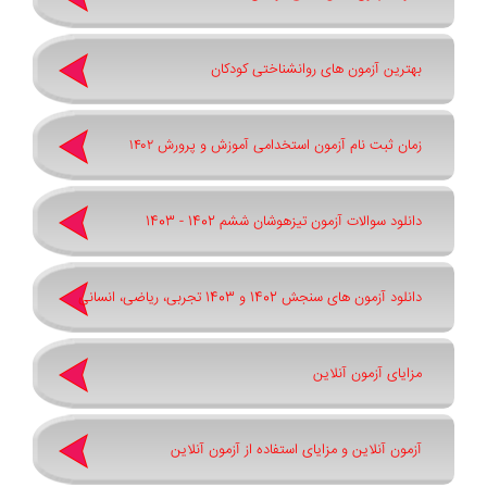
بهترین آزمون های روانشناختی کودکان
زمان ثبت نام آزمون استخدامی آموزش و پرورش ۱۴۰۲
دانلود سوالات آزمون تیزهوشان ششم 1402 - 1403
دانلود آزمون های سنجش 1402 و 1403 تجربی، ریاضی، انسانی
مزایای آزمون آنلاین
آزمون آنلاین و مزایای استفاده از آزمون آنلاین