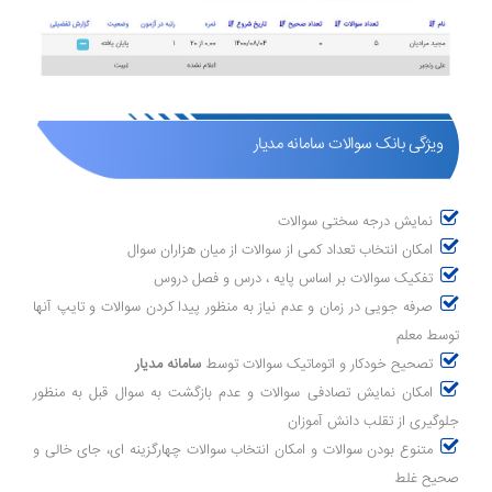
ویژگی بانک سوالات سامانه مدیار
نمایش درجه سختی سوالات
امکان انتخاب تعداد کمی از سوالات از میان هزاران سوال
تفکیک سوالات بر اساس پایه ، درس و فصل دروس
صرفه جویی در زمان و عدم نیاز به منظور پیدا کردن سوالات و تایپ آنها
توسط معلم
تصحیح خودکار و اتوماتیک سوالات توسط
سامانه مدیار
امکان نمایش تصادفی سوالات و عدم بازگشت به سوال قبل به منظور
جلوگیری از تقلب دانش آموزان
متنوع بودن سوالات و امکان انتخاب سوالات چهارگزینه ای، جای خالی و
صحیح غلط