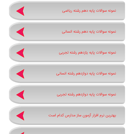
نمونه سوالات پایه دهم رشته ریاضی
نمونه سوالات پایه دهم رشته انسانی
نمونه سوالات پایه یازدهم رشته تجربی
نمونه سوالات پایه دوازدهم رشته انسانی
نمونه سوالات پایه دوازدهم رشته تجربی
بهترین نرم افزار آزمون ساز مدارس کدام است