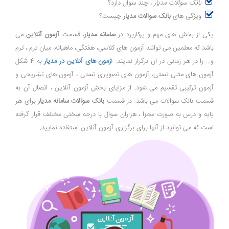
بانک سوالات مدیار
، چند سوال دارد؟
ویژگی های
بانک سوالات مدیار
چیست؟
یکی از بخش های مهم و پرکاربرد در
سامانه مدیار
، قسمت
آزمون آنلاین
می
باشد که معلمین می توانند آزمون های کلاسی، هفتگی، ماهیانه، میان ترم ، ترم
و... را در هر زمانی در آن برگزار نمایند.
آ
زمون های آنلاین در مدیار
به 4 شکل
آزمون های متنی تستی، آزمون های تصویری تستی ، آزمون های تشریحی و
آزمون ترکیبی تقسیم می شود. از مزایای بخش آزمون آنلاین ، اتصال آن به
قسمت بانک سوالات می باشد. در قسمت
بانک سوالات سامانه مدیار
برای هر
پایه و درس به صورت مجزا ، هزاران سوال با درجه سختی مختلف قرار گرفته
است که می توانید از آنها برای برگزاری آزمون آنلاین استفاده نمایید.