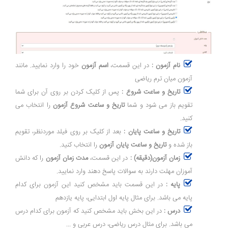
نام آزمون :
در این قسمت،
اسم آزمون
خود را وارد نمایید. مانند
آزمون میان ترم ریاضی
تاریخ و ساعت شروع :
پس از کلیک کردن بر روی آن برای شما
تقویم باز می شود و شما
تاریخ و ساعت شروع آزمون
را انتخاب می
کنید.
تاریخ و ساعت پایان :
بعد از کلیک بر روی فیلد موردنظر، تقویم
باز شده و
تاریخ و ساعت پایان آزمون
را انتخاب کنید.
زمان آزمون(دقیقه) :
در این قسمت،
مدت زمان آزمون
را که دانش
آموزان مهلت دارند به سوالات پاسخ دهند وارد نمایید.
پایه :
در این قسمت باید مشخص کنید این آزمون برای کدام
پایه می باشد. برای مثال پایه اول ابتدایی، پایه یازدهم
درس :
در این بخش باید مشخص کنید که آزمون برای کدام درس
می باشد. برای مثال درس ریاضی، درس عربی و ...