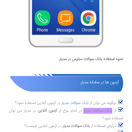
نحوه استفاده بانک سوالات مدارس در مدیار
آزمون ها در سامانه مدیار
چگونه می توان از
بانک سوالات مدیار
در آزمون آنلاین استفاده نمود؟
از
بانک سوالات مدیار
در کدام نوع از
آزمون آنلاین
در مدیار می توان
استفاده نمود؟
مزایای استفاده از
بانک سوالات مدیار
در آزمون آنلاین چیست؟