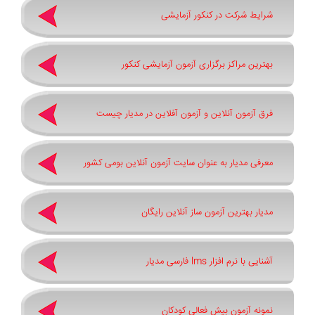
شرایط شرکت در کنکور آزمایشی
بهترین مراکز برگزاری آزمون آزمایشی کنکور
فرق آزمون آنلاین و آزمون آفلاین در مدیار چیست
معرفی مدیار به عنوان سایت آزمون آنلاین بومی کشور
مدیار بهترین آزمون ساز آنلاین رایگان
آشنایی با نرم افزار lms فارسی مدیار
نمونه آزمون بیش فعالی کودکان