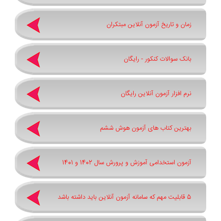
زمان و تاریخ آزمون آنلاین مبتکران
بانک سوالات کنکور - رایگان
نرم افزار آزمون آنلاین رایگان
بهترین کتاب های آزمون هوش ششم
آزمون استخدامی آموزش و پرورش سال 1402 و 1401
5 قابلیت مهم که سامانه آزمون آنلاین باید داشته باشد