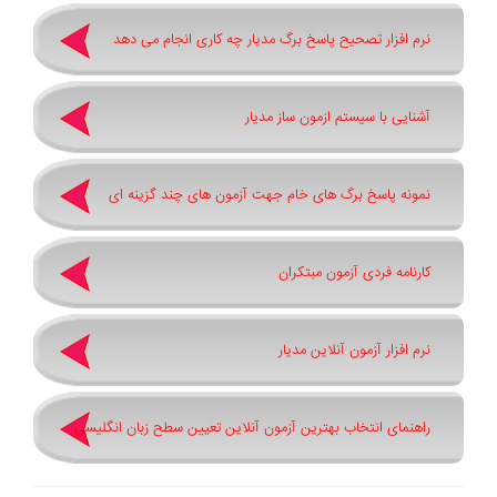
نرم افزار تصحیح پاسخ برگ مدیار چه کاری انجام می دهد
آشنایی با سیستم ازمون ساز مدیار
نمونه پاسخ برگ های خام جهت آزمون های چند گزینه ای
کارنامه فردی آزمون مبتکران
نرم افزار آزمون آنلاین مدیار
راهنمای انتخاب بهترین آزمون آنلاین تعیین سطح زبان انگلیسی