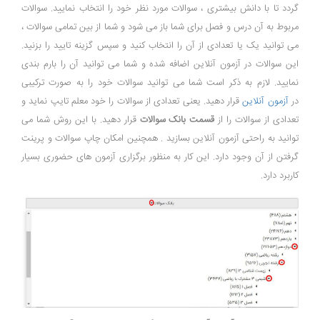
گردد تا با دانش بیشتری ، سوالات مورد نظر خود را انتخاب نمایید. سوالات
مربوط به آن درس و فصل برای شما باز می شود و شما از بین تمامی سوالات ،
می توانید یک یا تعدادی از آن را انتخاب کنید و سپس گزینه تایید را بزنید.
این سوالات در آزمون آنلاین اضافه شده و شما می توانید آن را بارم بندی
نمایید. لازم به ذکر است شما می توانید سوالات خود را به صورت ترکیبی
در
آزمون آنلاین
قرار دهید. یعنی تعدادی از سوالات را خود معلم تایپ نماید و
تعدادی از سوالات را از
قسمت بانک سوالات
قرار دهید. با این روش شما می
توانید به راحتی آزمون آنلاین بسازید . همچنین امکان چاپ سوالات و پرینت
گرفتن از آن وجود دارد. این کار به منظور برگزاری آزمون های حضوری بسیار
کاربرد دارد.