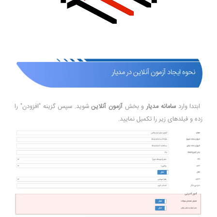
نحوه ایجاد آزمون آنلاین در مدیار
ابتدا وارد
سامانه مدیار
و بخش
آزمون آنلاین
شوید. سپس گزینه "افزودن" را
زده و فیلدهای زیر را تکمیل نمایید.