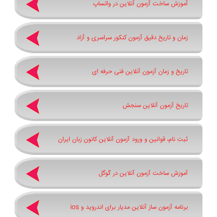
آموزش ساخت آزمون آنلاین در واتساپ
زمان و تاریخ دقیق آزمون کنکور سراسری و آزاد
تاریخ و زمان آزمون آنلاین فنی حرفه ای
تاریخ آزمون آنلاین سنجش
ثبت نام، قوانین و ورود آزمون آنلاین کانون زبان ایران
آموزش ساخت آزمون آنلاین در گوگل
برنامه آزمون ساز آنلاین مدیار برای اندروید و ios