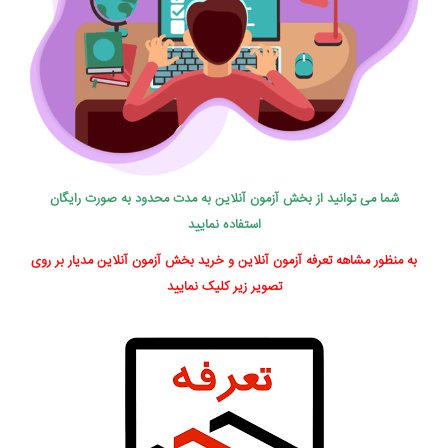
شما می توانید از بخش آزمون آنلاین به مدت محدود به صورت رایگان
استفاده نمایید
به منظور مشاهه تعرفه آزمون آنلاین و خرید بخش آزمون آنلاین مدیار بر روی
تصویر زیر کلیک نمایید