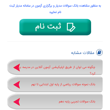
به منظور مشاهده بانک سوالات مدیار و برگزاری آزمون در سامانه مدیار ثبت
نام نمایید
مقالات مشابه
چگونه می توان از طریق اپلیکیشن آزمون آنلاین در مدرسه برگزار
کرد؟
بانک نمونه سوالات ریاضی از پایه اول ابتدایی تا نهم
بانک سوالات تجربی پایه دهم