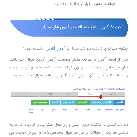
خواهید
آزمون
برگزار کنید انتخاب نمایید.
نحوه بکارگیری از بانک سوالات در آزمون های مدیار
چگونه می توان از بانک سوالات مدیار در
آزمون آنلاین
استفاده نمود؟
پس از
ایجاد آزمون
در
سامانه مدیار
، وضعیت آزمون "بدون سوال" می باشد.
برای قرار دادن سوالات باید بر روی گزینه عملیات کلیک کرده و گزینه سوالات
را انتخاب کنید. پس از آن بر روی گزینه "افزودن از بانک سوال" کلیک نمایید.
سوالات تستی به تفکیک درس، فصل و زیر فصل طبقه بندی گردیده اند. درجه
سختی هر یک از سوالات در کنار هر سوال مشخص شده و این کار موجب می