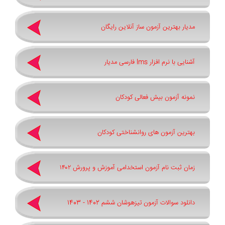
مدیار بهترین آزمون ساز آنلاین رایگان
آشنایی با نرم افزار lms فارسی مدیار
نمونه آزمون بیش فعالی کودکان
بهترین آزمون های روانشناختی کودکان
زمان ثبت نام آزمون استخدامی آموزش و پرورش ۱۴۰۲
دانلود سوالات آزمون تیزهوشان ششم 1402 - 1403