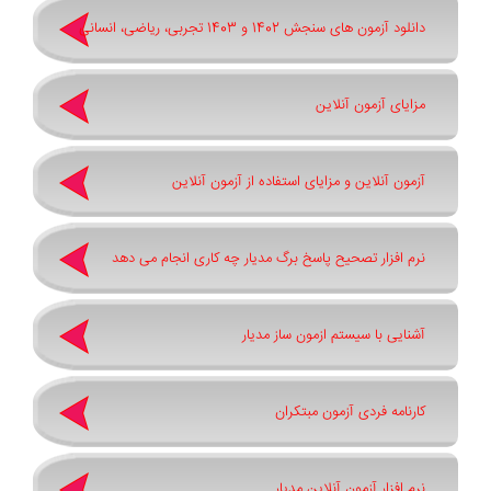
دانلود آزمون های سنجش 1402 و 1403 تجربی، ریاضی، انسانی
مزایای آزمون آنلاین
آزمون آنلاین و مزایای استفاده از آزمون آنلاین
نرم افزار تصحیح پاسخ برگ مدیار چه کاری انجام می دهد
آشنایی با سیستم ازمون ساز مدیار
کارنامه فردی آزمون مبتکران
نرم افزار آزمون آنلاین مدیار