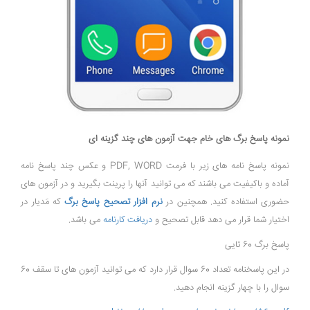
نمونه پاسخ برگ های خام جهت آزمون های چند گزینه ای
نمونه پاسخ نامه های زیر با فرمت PDF, WORD و عکس چند پاسخ نامه
آماده و باکیفیت می باشند که می توانید آنها را پرینت بگیرید و در آزمون های
حضوری استفاده کنید. همچنین در
نرم افزار تصحیح پاسخ برگ
که مَدیار در
اختیار شما قرار می دهد قابل تصحیح و
دریافت کارنامه
می باشد.
پاسخ برگ 60 تایی
در این پاسخنامه تعداد 60 سوال قرار دارد که می توانید آزمون های تا سقف 60
سوال را با چهار گزینه انجام دهید.