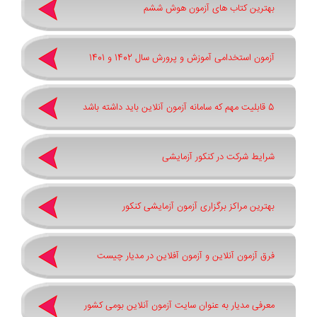
بهترین کتاب های آزمون هوش ششم
آزمون استخدامی آموزش و پرورش سال 1402 و 1401
5 قابلیت مهم که سامانه آزمون آنلاین باید داشته باشد
شرایط شرکت در کنکور آزمایشی
بهترین مراکز برگزاری آزمون آزمایشی کنکور
فرق آزمون آنلاین و آزمون آفلاین در مدیار چیست
معرفی مدیار به عنوان سایت آزمون آنلاین بومی کشور