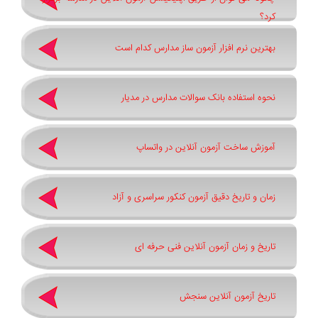
کرد؟
بهترین نرم افزار آزمون ساز مدارس کدام است
نحوه استفاده بانک سوالات مدارس در مدیار
آموزش ساخت آزمون آنلاین در واتساپ
زمان و تاریخ دقیق آزمون کنکور سراسری و آزاد
تاریخ و زمان آزمون آنلاین فنی حرفه ای
تاریخ آزمون آنلاین سنجش