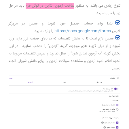
تنوع زیادی می باشد. به منظور
ساخت آزمون آنلاین در گوگل فرم
باید مراحل
زیر را طی نمایید.
ابتدا وارد حساب جیمیل خود شوید و سپس در مرورگر
آدرس
https://docs.google.com/forms
را وارد نمایید.
سپس لازم است تا به بخش تنظیمات که در بالای صفحه قرار دارد، وارد
شوید و از میان گزینه های موجود، گزینه "آزمون" را انتخاب نمایید . در این
بخش گزینه "به آزمون تبدیل شود" را فعال نمایید و سپس تنظیمات مربوط به
نحوه اعلام نمره آزمون و مشاهده سوالات آزمون را برای دانش آموزان انجام
دهید.