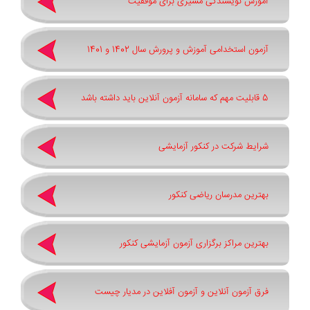
آموزش نویسندگی مسیری برای موفقیت
آزمون استخدامی آموزش و پرورش سال 1402 و 1401
5 قابلیت مهم که سامانه آزمون آنلاین باید داشته باشد
شرایط شرکت در کنکور آزمایشی
بهترین مدرسان ریاضی کنکور
بهترین مراکز برگزاری آزمون آزمایشی کنکور
فرق آزمون آنلاین و آزمون آفلاین در مدیار چیست