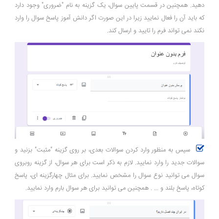
دهید. همچنین در قسمت پایین سوال، یک گزینه به نام "ضروری" وجود دارد
که باید آن را فعال نمایید زیرا در این صورت اگر دانش آموز پاسخ سوال را وارد
نکند نمی تواند فرم را تایید و ارسال کند.
سپس به منظور وارد کردن سوالات بعدی، بر روی گزینه "مثبت" بزنید و
سوالات جدید را وارد نمایید. لازم به ذکر است برای هر سوال، از گزینه روبروی
سوال می توانید نوع سوال را مشخص نمایید. برای مثال چهارگزینه ای، پاسخ
کوتاه، پاسخ بلند و ... . همچنین می توانید برای هر سوال بارم وارد نمایید.