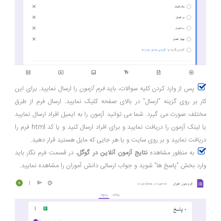
پس از وارد کردن کلیه سوالات، باید
فرم آزمون
را ارسال نمایید. برای این
کار بر روی گزینه "ارسال" در بالای صفحه کلیک نمایید. ارسال فرم از طرق
مختلف صورت می گیرد. شما می توانید آزمون را به ایمیل افراد ارسال نمایید
یا لینک آزمون را دریافت نمایید و برای افراد ارسال کنید و یا کد html فرم را
دریافت نمایید و بر روی سایت و یا هر جایی که مایل هستید قرار دهید.
به منظور مشاهده
نتایج آزمون آنلاین در گوگل
، در قسمت فرم نگار باید
وارد بخش "پاسخ ها" شوید و جواب ارسالی دانش آموزان را مشاهده نمایید.