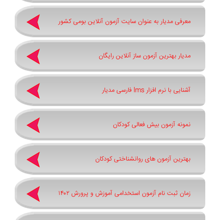
معرفی مدیار به عنوان سایت آزمون آنلاین بومی کشور
مدیار بهترین آزمون ساز آنلاین رایگان
آشنایی با نرم افزار lms فارسی مدیار
نمونه آزمون بیش فعالی کودکان
بهترین آزمون های روانشناختی کودکان
زمان ثبت نام آزمون استخدامی آموزش و پرورش ۱۴۰۲