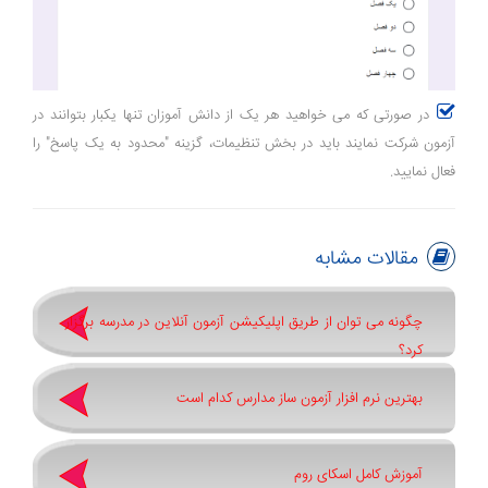
در صورتی که می خواهید هر یک از دانش آموزان تنها یکبار بتوانند در
آزمون شرکت نمایند باید در بخش تنظیمات، گزینه "محدود به یک پاسخ" را
فعال نمایید.
مقالات مشابه
چگونه می توان از طریق اپلیکیشن آزمون آنلاین در مدرسه برگزار
کرد؟
بهترین نرم افزار آزمون ساز مدارس کدام است
آموزش کامل اسکای روم