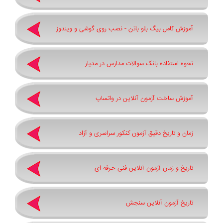
آموزش کامل بیگ بلو باتن - نصب روی گوشی و ویندوز
نحوه استفاده بانک سوالات مدارس در مدیار
آموزش ساخت آزمون آنلاین در واتساپ
زمان و تاریخ دقیق آزمون کنکور سراسری و آزاد
تاریخ و زمان آزمون آنلاین فنی حرفه ای
تاریخ آزمون آنلاین سنجش