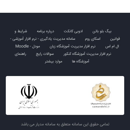
بیگ بلو باتن
ادوبی کانکت
درباره برنامه
شرایط و
قوانین
اسکای روم
سامانه مدیریت یادگیری - نرم افزار آموزشی -
ال ام اس
نرم افزار مدیریت آموزشگاه زبان
مودل - Moodle
نرم افزار مدیریت آموزشگاه کنکور
سوالات رایج
راهنمای
آموزشگاه ها
موارد بیشتر
تمامی حقوق این سامانه متعلق به سامانه مدیار می باشد