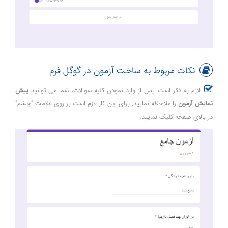
نکات مربوط به ساخت آزمون در گوگل فرم
لازم به ذکر است پس از وارد نمودن کلیه سوالات، شما می توانید
پیش
نمایش آزمون
را ملاحظه نمایید. برای این کار لازم است بر روی علامت "چشم"
در بالای صفحه کلیک نمایید.