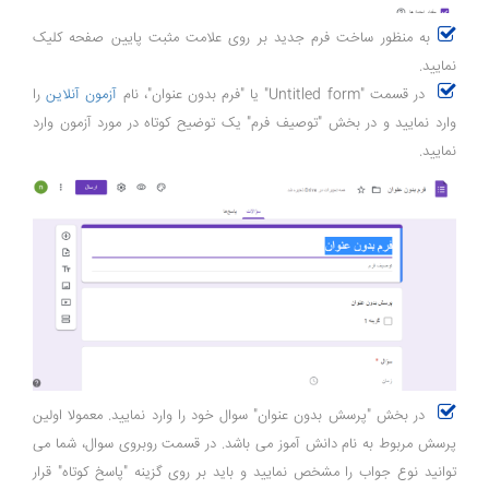
به منظور ساخت فرم جدید بر روی علامت مثبت پایین صفحه کلیک
نمایید.
در قسمت "Untitled form" یا "فرم بدون عنوان"، نام
آزمون آنلاین
را
وارد نمایید و در بخش "توصیف فرم" یک توضیح کوتاه در مورد آزمون وارد
نمایید.
در بخش "پرسش بدون عنوان" سوال خود را وارد نمایید. معمولا اولین
پرسش مربوط به نام دانش آموز می باشد. در قسمت روبروی سوال، شما می
توانید نوع جواب را مشخص نمایید و باید بر روی گزینه "پاسخ کوتاه" قرار