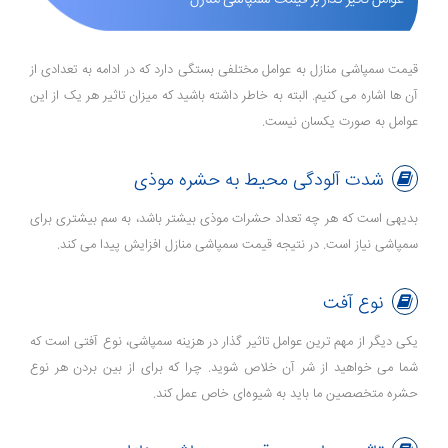
قیمت سمپاشی منازل به عوامل مختلفی بستگی دارد که در ادامه به تعدادی از
آن ها اشاره می کنیم. البته به خاطر داشته باشید که میزان تاثیر هر یک از این
عوامل به صورت یکسان نیست.
شدت آلودگی محیط به حشره موذی
بدیهی است که هر چه تعداد حشرات موذی بیشتر باشد، به سم بیشتری برای
سمپاشی نیاز است. در نتیجه قیمت سمپاشی منازل افزایش پیدا می کند.
نوع آفت
یکی دیگر از مهم ترین عوامل تاثیر گذار در هزینه سمپاشی، نوع آفتی است که
شما می خواهید از شر آن خلاص شوید. چرا که برای از بین بردن هر نوع
حشره متخصصین ما باید به شیوه‌ای خاص عمل کند.