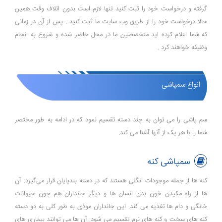
گرفته و درخواست خود را ثبت کنید تنها لازم است بدون اتلاف وقت همین
حالا درخواست خود را از طریق وب سایت ما ثبت کنید . پس از آن در زمانی
که شما اعلام کرده اید متخصصین ما در محل حاضر شده و شروع به انجام
وظیفه خواهند کرد .
انواع سمپاشی
سم پاشی را می توان به چند دسته تقسیم نمود که در ادامه به طور مختصر
شما را با هر یک از آنها آشنا می کند.
سمپاشی کنه
کنه ها از جمله موجودات انگلی هستند که در دسته بندپایان قرار می‌گیرد. آن
ها از راه مکیدن خون بدن انسان ها و دیگر جانداران هم چون حیوانات
خانگی و دام ها تغذیه می کند. این جانداران موذی به طور کلی به دو دسته
کنه های سخت و کنه های نرم تقسیم می شود. آن ها می توانند بیماری های