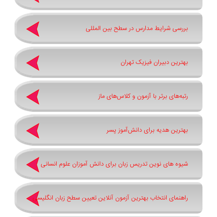
بررسی شرایط مدارس در سطح بین المللی
بهترین دبیران فیزیک تهران
رتبه‌های برتر با آزمون و کلاس‌های ماز
بهترین هدیه برای دانش‌آموز پسر
شیوه های نوین تدریس زبان برای دانش آموزان علوم انسانی
راهنمای انتخاب بهترین آزمون آنلاین تعیین سطح زبان انگلیسی