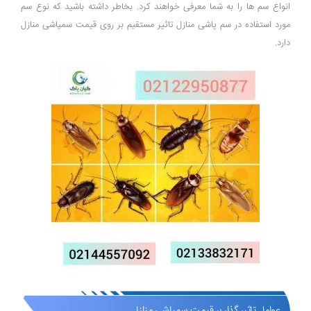
انواع سم ها را به شما معرفی خواهند کرد. بخاطر داشته باشید که نوع سم
مورد استفاده در سم پاشی منازل تاثیر مستقیم بر روی قیمت سمپاشی منازل
دارد.
عوامل تاثیر گذار بر قیمت سمپاشی منازل