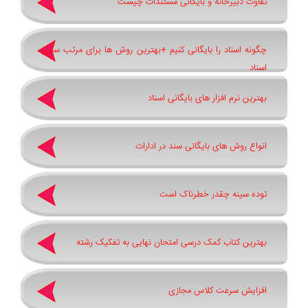
تفاوت دبیرخانه و بایگانی مستندات چیست
چگونه اسناد را بایگانی کنیم +بهترین روش ‌ها برای مرتب ‌سازی
اسناد
بهترین نرم ‌افزار های بایگانی اسناد
انواع روش های بایگانی سند در ادارات
توده سینه چقدر خطرناک است
بهترین کتاب کمک درسی امتحان نهایی به تفکیک رشته
افزایش سرعت کلاس مجازی