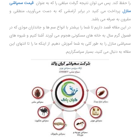
را حفظ کند. پس می توان نتیجه گرفت مبلغی را که به عنوان
قیمت سمپاشی
منازل
پرداخت می کنید در برابر آرامشی که به دست می‌آورید، منطقی و
مقرون به صرفه می باشد.
در این مقاله قصد داریم تا شما را بیشتر با انواع سم ها و جانداران موذی که در
فصول گرم سال به خانه های مسکونی هجوم می آورند آشنا کنیم و شیوه های
سمپاشی منازل را به طور کلی به شما آموزش دهیم. از اینکه ما را تا انتهای این
مقاله به دنبال می کنید، بسیار سپاسگزاریم.