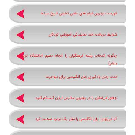
فهرست برترین فیلم های علمی تخیلی تاریخ سینما
شرایط دریافت اخذ نمایندگی آموزشی کودکان
چگونه انتخاب رشته فرهنگیان را انجام دهیم (دانشگاه تربیت
معلم)
مدت زمان یادگیری زبان انگلیسی برای مهاجرت
چطور فرزندتان را در بهترین مدارس ایران ثبت‌نام کنید
آیا می‌توان زبان انگلیسی را مثل یک نیتیو صحبت کرد