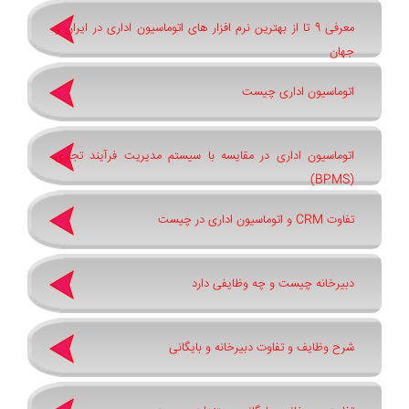
معرفی 9 تا از بهترین نرم افزار های اتوماسیون اداری در ایران و
جهان
اتوماسیون اداری چیست
اتوماسیون اداری در مقایسه با سیستم مدیریت فرآیند تجاری
(BPMS)
تفاوت CRM و اتوماسیون اداری در چیست
دبیرخانه چیست و چه وظایفی دارد
شرح وظایف و تفاوت دبیرخانه و بایگانی