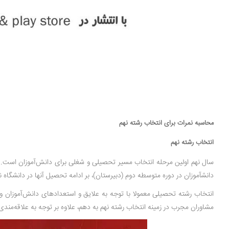
محاسبه نمرات برای انتخاب رشته نهم
انتخاب رشته نهم
سال نهم اولین‌ مرحله انتخاب مسیر تحصیلی و شغلی برای دانش‌آموزان است. د
دانش­آموزان در دوره متوسطه دوم (دبیرستان)، بر ادامه تحصیل آن­ها در دانشگاه نیز
انتخاب رشته تحصیلی معمولا با توجه به علایق و استعدادهای دانش‌آموزان و 
مشاوران مجرب در زمینه انتخاب رشته نهم به دهم، علاوه بر توجه به علاقه‌مندی‌ها