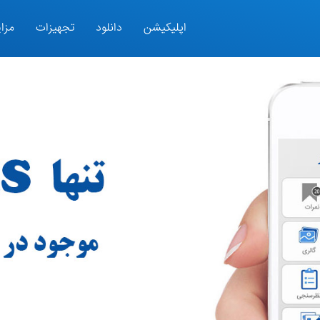
اپلیکیشن
دانلود
تجهیزات
مزای