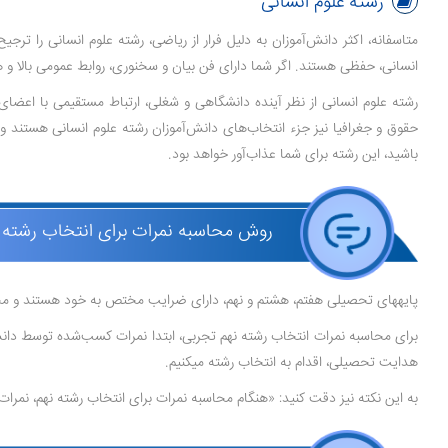
رشته علوم انسانی
متاسفانه، اکثر دانش‌آموزان به دلیل فرار از ریاضی، رشته علوم انسانی را ت
انسانی، حفظی هستند. اگر شما دارای فن بیان و سخنوری، روابط عمومی بالا و
رشته علوم انسانی از نظر آینده دانشگاهی و شغلی، ارتباط مستقیمی با اعضای 
حقوق و جغرافیا نیز جزء انتخاب‌های دانش‌آموزان رشته علوم انسانی هستند و ب
باشید، این رشته برای شما عذاب‌آور خواهد بود.
روش محاسبه نمرات برای انتخاب رشته 
پایه­های تحصیلی هفتم، هشتم و نهم، دارای ضرایب مختص به خود هستند و محاسبه نمرات برای انتخاب
هدایت تحصیلی، اقدام به انتخاب رشته می­کنیم.
به این نکته نیز دقت کنید: «هنگام محاسبه نمرات برای انتخاب رشته نهم، نمرات 