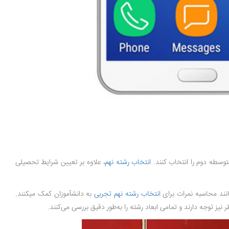
توسطه دوم را انتخاب کنند.
انتخاب رشته نهم
، علاوه بر تعیین شرایط تحصیلی
انند محاسبه نمرات برای
انتخاب رشته نهم تجربی
به دانش­آموزان کمک می­کنند.
نیز توجه دارند و تمامی ابعاد رشته را به‌طور دقیق بررسی می‌کنند.