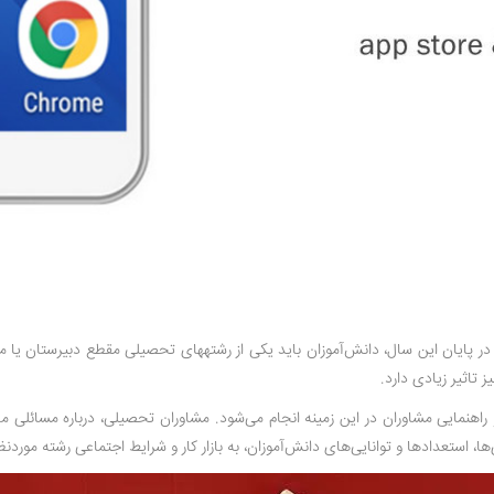
ر پایان این سال، دانش‌آموزان باید یکی از رشته­های تحصیلی مقطع دبیرستان یا م
 تاثیر زیادی دارد.
راهنمایی مشاوران در این زمینه انجام می‌شود. مشاوران تحصیلی، درباره مسائلی م
، استعدادها و توانایی‌های دانش‌آموزان، به بازار کار و شرایط اجتماعی رشته موردنظر 