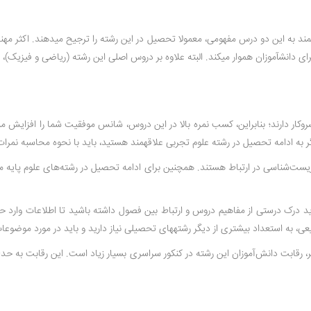
مند به این دو درس مفهومی، معمولا تحصیل در این رشته را ترجیح می­دهند. اکثر مهندس
ار دارند؛ بنابراین، کسب نمره بالا در این دروس، شانس موفقیت شما را افزایش می­دهد
ه ادامه تحصیل در رشته علوم تجربی علاقه­مند هستید، باید با نحوه محاسبه نمرات
 زیست‌شناسی در ارتباط هستند. همچنین برای ادامه تحصیل در رشته‌های علوم پایه 
اید درک درستی از مفاهیم دروس و ارتباط بین فصول داشته باشید تا اطلاعات وارد 
یعی، به استعداد بیشتری از دیگر رشته­های تحصیلی نیاز دارید و باید در مورد موضوع