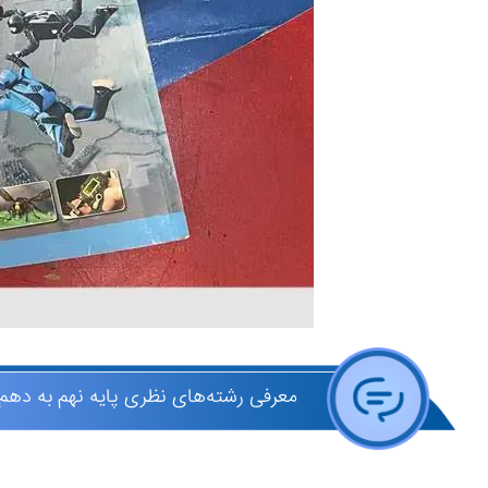
معرفی رشته‌های نظری پایه نهم به دهم