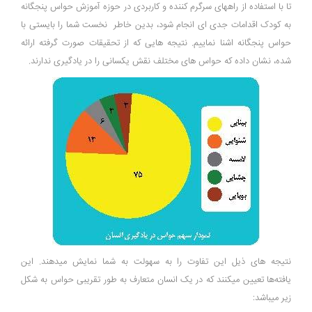
تا با استفاده از راههای سرگرم کننده و کاربردی در حوزه آموزش حواس پنجگانه
به کودک اقدامات جدی ای انجام شود، بدین خاطر نخست شما را بایستی با
حواس پنجگانه اشنا نماییم. نتیجه هایی که از تحقيقات صورت گرفته ارائه
شده، نشان داده‌ که حواس های مختلف نقش یکسانی را در يادگيرى ندارند.
نتیجه های ذیل اين تفاوت را به سهولت به شما نمایش میدهند. اين
يافته‌ها تعیین میکنند که در يک انسان متعارف به طور تقریبی حواس به شکل
زیر میباشد: