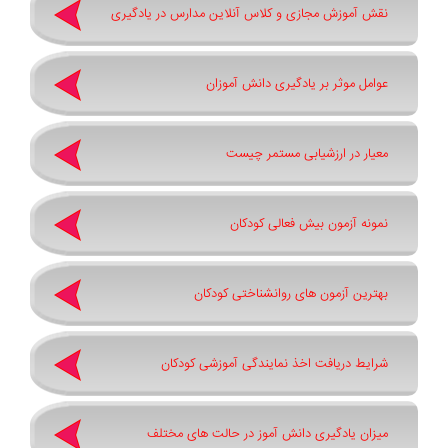
نقش آموزش مجازی و کلاس آنلاین مدارس در یادگیری
عوامل موثر بر یادگیری دانش آموزان
معیار در ارزشیابی مستمر چیست
نمونه آزمون بیش فعالی کودکان
بهترین آزمون های روانشناختی کودکان
شرایط دریافت اخذ نمایندگی آموزشی کودکان
میزان یادگیری دانش آموز در حالت های مختلف