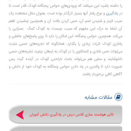
را داشته باشید این میباشد که ورودی‌های حواس پنجگانه کودک قادر است تا
در
یادگیری
و نوع رفتار آنها بسیار اثرگذار بوده است. بعنوان مثال مشاهده یک
سیب قرمز و شنیدن اسم آن، حس کردن بافت آن و همچنین چشیدن طعم
آن تماما به درک این مفهوم که سیب چیست به کودک کمک بسزایی را
می‌کند. همچنین حواس پنجگانه این امکان را دارد تا روی پاسخ‌های عاطفی و
رفتاری کودک اثرات زیادی را بگذارد. همانگونه که تجربه‌های حسی مثبت
می‌تواند حس شادی و کنجکاوی را در کودک به ارمغان بیاورد، تجربه‌های حسی
ناخوشایند و منفی هم می‌تواند باعث ناراحتی کودک در آینده گردد پس
ضرورت دارد تا والدین در یاد دادن حواس پنجگانه به کودک خود از دانش و
آگاهی کافی برخوردار باشند.
مقالات مشابه
تاثیر هوشمند سازی کلاس درس در یادگیری دانش آموزان