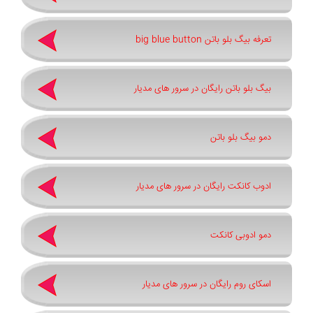
تعرفه بیگ بلو باتن big blue button
بیگ بلو باتن رایگان در سرور های مدیار
دمو بیگ بلو باتن
ادوب کانکت رایگان در سرور های مدیار
دمو ادوبی کانکت
اسکای روم رایگان در سرور های مدیار