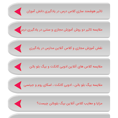
تاثیر هوشمند سازی کلاس درس در یادگیری دانش آموزان
مقایسه تاثیر دو روش آموزش مجازی و سنتی در یادگیری درس
نقش آموزش مجازی و کلاس آنلاین مدارس در یادگیری
مقایسه کلاس های آنلاین ادوبی کانکت و بیگ بلو باتن
مقایسه بیگ بلو باتن ، ادوبی کانکت ، اسکای روم و جیتسی
مزایا و معایب کلاس آنلاین بیگ بلوباتن چیست؟