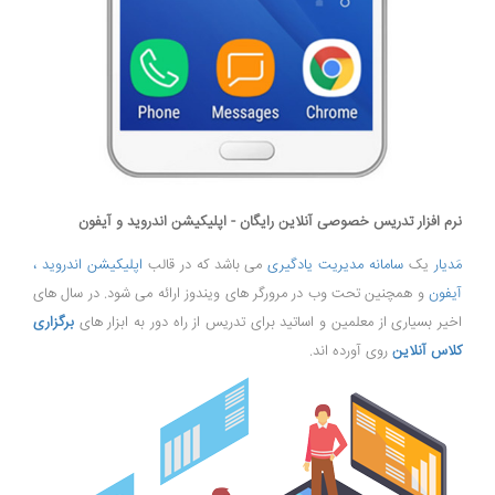
نرم افزار تدریس خصوصی آنلاین رایگان - اپلیکیشن اندروید و آیفون
مَدیار
یک
سامانه مدیریت یادگیری
می باشد که در قالب
اپلیکیشن اندروید ،
آیفون
و همچنین تحت وب در مرورگر های ویندوز ارائه می شود. در سال های
اخیر بسیاری از معلمین و اساتید برای تدریس از راه دور به ابزار های
برگزاری
کلاس آنلاین
روی آورده اند.