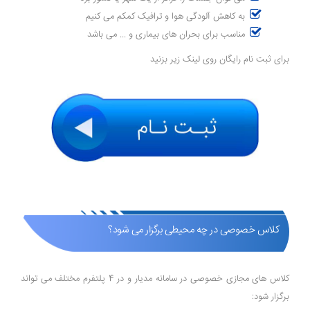
به کاهش آلودگی هوا و ترافیک کمکم می کنیم
مناسب برای بحران های بیماری و ... می باشد
برای ثبت نام رایگان روی لینک زیر بزنید
کلاس خصوصی در چه محیطی برگزار می شود؟
کلاس های مجازی خصوصی در سامانه مدیار و در 4 پلتفرم مختلف می تواند
برگزار شود: