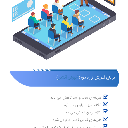
مزایای آموزش از راه دور (
آموزش آنلاین
)
هزینه ی رفت و آمد کاهش می یابد
اتلاف انرژی پایین می آید
اتلاف زمان کاهش می یابد
هزینه ی کلاس کمتر تمام می شود
می توان جلسات را فراتر از یک شهر یا کشور برد