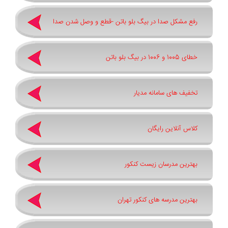
رفع مشکل صدا در بیگ بلو باتن -قطع و وصل شدن صدا
خطای 1005 و 1006 در بیگ بلو باتن
تخفیف های سامانه مدیار
کلاس آنلاین رایگان
بهترین مدرسان زیست کنکور
بهترین مدرسه های کنکور تهران