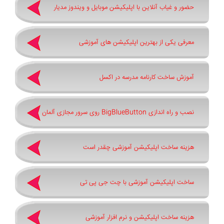
حضور و غیاب آنلاین با اپلیکیشن موبایل و ویندوز مدیار
معرفی یکی از بهترین اپلیکیشن های آموزشی
آموزش ساخت کارنامه مدرسه در اکسل
نصب و راه اندازی BigBlueButton روی سرور مجازی آلمان
هزینه ساخت اپلیکیشن آموزشی چقدر است
ساخت اپلیکیشن آموزشی با چت جی پی تی
هزینه ساخت اپلیکیشن و نرم افزار آموزشی