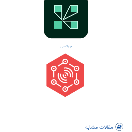
جیتسی
مقالات مشابه