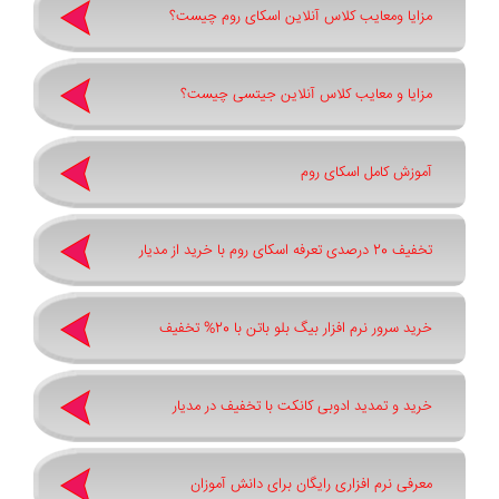
مزایا ومعایب کلاس آنلاین اسکای روم چیست؟
مزایا و معایب کلاس آنلاین جیتسی چیست؟
آموزش کامل اسکای روم
تخفیف 20 درصدی تعرفه اسکای روم با خرید از مدیار
خرید سرور نرم افزار بیگ بلو باتن با 20% تخفیف
خرید و تمدید ادوبی کانکت با تخفیف در مدیار
معرفی نرم افزاری رایگان برای دانش آموزان