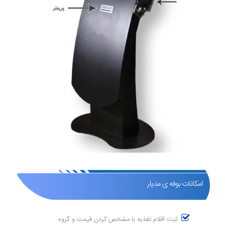
امکانات بوفه ی مدیار
ثبت اقلام تغذیه با مشخص کردن قیمت و گروه