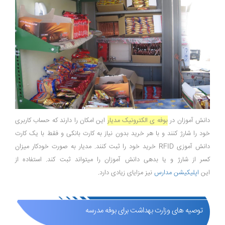
دانش آموزان در
بوفه ی الکترونیک مدیار
این امکان را دارند که حساب کاربری
خود را شارژ کنند و با هر خرید بدون نیاز به کارت بانکی و فقط با یک کارت
دانش آموزی RFID خرید خود را ثبت کنند. مدیار به صورت خودکار میزان
کسر از شارژ و یا بدهی دانش آموزان را میتواند ثبت کند. استفاده از
این
اپلیکیشن مدارس
نیز مزایای زیادی دارد.
توصیه های وزارت بهداشت برای بوفه مدرسه