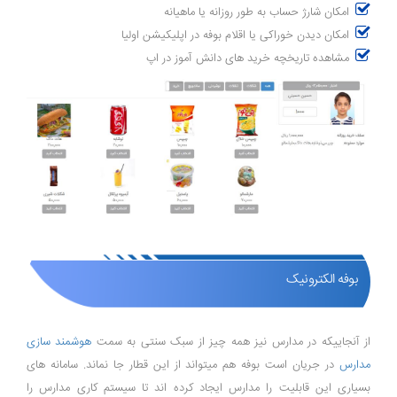
امکان شارژ حساب به طور روزانه یا ماهیانه
امکان دیدن خوراکی یا اقلام بوفه در اپلیکیشن اولیا
مشاهده تاریخچه خرید های دانش آموز در اپ
بوفه الکترونیک
از آنجاییکه در مدارس نیز همه چیز از سبک سنتی به سمت
هوشمند سازی
مدارس
در جریان است بوفه هم میتواند از این قطار جا نماند. سامانه های
بسیاری این قابلیت را مدارس ایجاد کرده اند تا سیستم کاری مدارس را