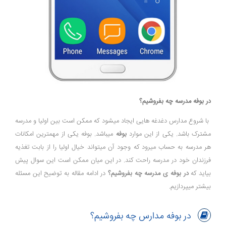
در بوفه مدرسه چه بفروشیم؟
با شروع مدارس دغدغه هایی ایجاد میشود که ممکن است بین اولیا و مدرسه
مشترک باشد. یکی از این موارد
بوفه
میباشد. بوفه یکی از مهمترین امکانات
هر مدرسه به حساب میرود که وجود آن میتواند خیال اولیا را از بابت تغذیه
فرزندان خود در مدرسه راحت کند. در این میان ممکن است این سوال پیش
بیاید که
در بوفه ی مدرسه چه بفروشیم؟
در ادامه مقاله به توضیح این مسئله
بیشتر میپردازیم.
در بوفه مدارس چه بفروشیم؟