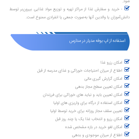
شود.
- خرید و سفارش غذا از مراکز تهیه و توزیع مواد غذایی بیرون‌بر توسط
دانش‌آموزان یا والدین آنها به‌صورت جمعی یا انفرادی ممنوع است.
استفاده از اپ بوفه مدیار در مدارس
امکان رزرو غذا
اطلاع از میزان احتیاجات خوراکی و غذای مدرسه از قبل
امکان گزارش گیری مالی
امکان تعیین سطح مجاز بدهی
امکان تعیین باید و نباید های خوراکی برای فرزندان
امکان استفاده از درگاه برای واریزی های اولیا
تعیین سقف مجاز روزانه برای خرید توسط اولیا
امکان رزرو و انتخاب غذا یک یا چند روز قبل
امکان لغو خرید در بازه مشخص شده
اطلاع از میزان موجودی و بدهی