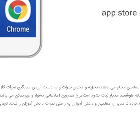
علمین انجام می دهند،
تجزیه و تحلیل نمرات
و به دست آوردن
میانگین نمرات کل
نه هوشمند مدیار
ثبت نشود استخراج همچین اطلاعاتی دشوار و غیرممکن می باشد