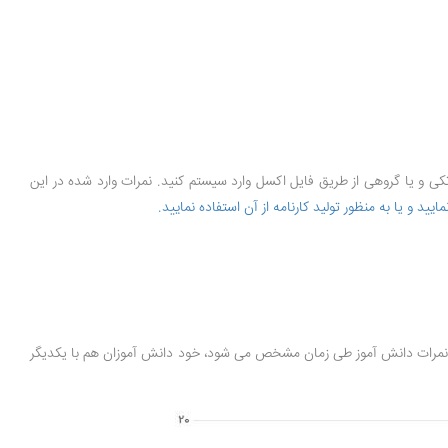
تکی و یا گروهی از طریق فایل اکسل وارد سیستم کنید. نمرات وارد شده در این
مایید و یا به منظور تولید کارنامه از آن استفاده نمایید.
نکه نمرات دانش آموز طی زمان مشخص می شود، خود دانش آموزان هم با یکدیگر