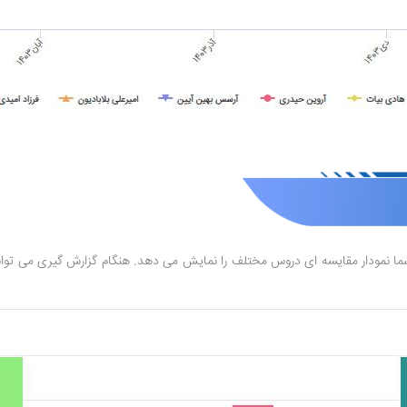
 شما نمودار مقایسه ای دروس مختلف را نمایش می دهد. هنگام گزارش گیری می توانید