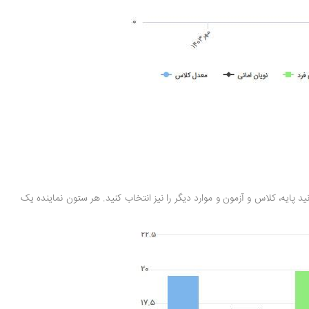
 پایه، کلاس و آزمون و موارد دیگر را نیز انتخاب کنید. هر ستون نماینده یک