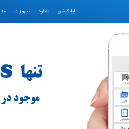
اپلیکیشن
دانلود
تجهیزات
مزای