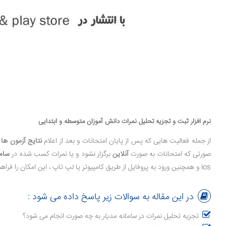
نرم افزار ثبت و تجزیه تحلیل نمرات دانش آموزان متوسطه و ابتدایی
از جمله فعالیت هایی که پس از پایان امتحانات و بعد از اعلام
نتایج آزمون ها
م
صورتی که امتحانات به صورت
آنلاین
برگزار نشود و یا نمرات کسب شده در
ساما
ios و همچنین ورود به پروفایل از طریق کامپیوتر یا لپ تاپ ، این امکان را فراهم کرده تا مدیران، معلمین و دانش آموزان به راحتی نمرات دانش آموزان را ثبت، تجزیه، تحلیل و مقایسه کنند.
در این مقاله به سوالات زیر پاسخ داده می شود :
تجزیه تحلیل نمرات در
سامانه مدیار
به چه صورت انجام می شود؟