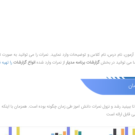
م آزمون، نام درس، نام کلاس و توضیحات وارد نمایید. نمرات را می توانید به صورت 
 می توانید در بخش
گزارشات برنامه مدیار
از نمرات وارد شده
انواع گزارشات
را تهیه ن
ان
ید تا ببینید رشد و نزول نمرات دانش اموز طی زمان چگونه بوده است. همزمان با ای
ی قابل ارائه است