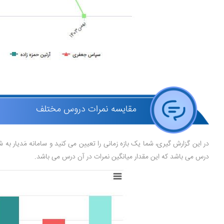
مقایسه نمرات دروس مختلف
در این گزارش گیری، شما یک بازه زمانی را تعیین می کنید و سامانه مَدیار به
درس می باشد که این مقدار میانگین نمرات در آن درس می باشد.