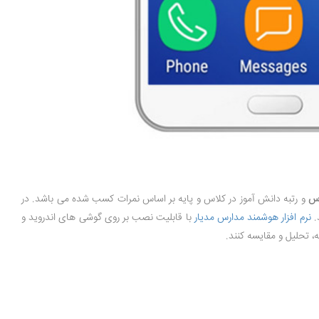
اس
و رتبه دانش آموز در کلاس و پایه بر اساس نمرات کسب شده می باشد. در
.
نرم افزار هوشمند مدارس مدیار
با قابلیت نصب بر روی گوشی های اندروید و