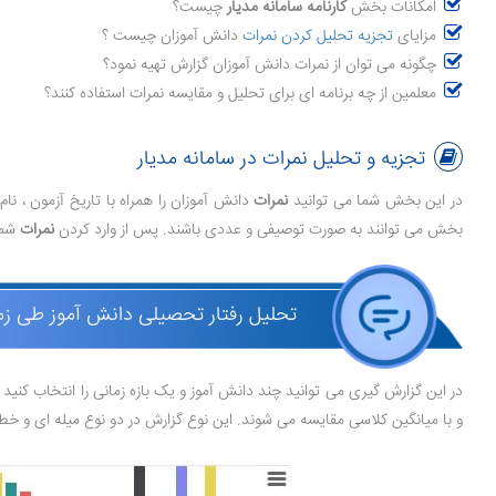
امکانات بخش
کارنامه سامانه مدیار
چیست؟
مزایای
تجزیه تحلیل کردن نمرات
دانش آموزان چیست ؟
چگونه می توان از نمرات دانش آموزان گزارش تهیه نمود؟
معلمین از چه برنامه ای برای تحلیل و مقایسه نمرات استفاده کنند؟
تجزیه و تحلیل نمرات در سامانه مدیار
در این بخش شما می توانید
نمرات
دانش آموزان را همراه با تاریخ آزمون ، نا
بخش می توانند به صورت توصیفی و عددی باشند. پس از وارد کردن
نمرات
شما
تحلیل رفتار تحصیلی دانش آموز طی زم
در این گزارش گیری می توانید چند دانش آموز و یک بازه زمانی را انتخاب کن
و با میانگین کلاسی مقایسه می شوند. این نوع گزارش در دو نوع میله ای و خط