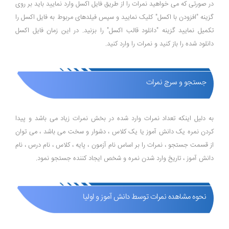
در صورتی که می خواهید نمرات را از طریق فایل اکسل وارد نمایید باید بر روی
گزینه "افزودن با اکسل" کلیک نمایید و سپس فیلدهای مربوط به فایل اکسل را
تکمیل نمایید گزینه "دانلود قالب اکسل" را بزنید. در این زمان فایل اکسل
دانلود شده را باز کنید و نمرات را وارد کنید.
جستجو و سرچ نمرات
به دلیل اینکه تعداد نمرات وارد شده در بخش نمرات زیاد می باشد و پیدا
کردن نمره یک دانش آموز یا یک کلاس ، دشوار و سخت می باشد ، می توان
از قسمت جستجو ، نمرات را بر اساس نام آزمون ، پایه ، کلاس ، نام درس ، نام
دانش آموز ، تاریخ وارد شدن نمره و شخص ایجاد کننده جستجو نمود.
نحوه مشاهده نمرات توسط دانش آموز و اولیا