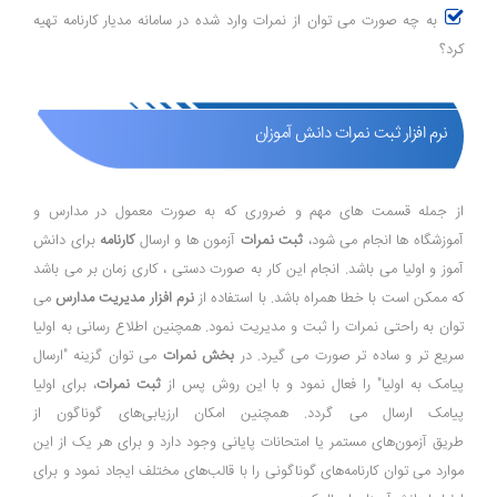
به چه صورت می توان از نمرات وارد شده در سامانه مدیار کارنامه تهیه
کرد؟
نرم افزار ثبت نمرات دانش آموزان
از جمله قسمت های مهم و ضروری که به صورت معمول در مدارس و
آموزشگاه ها انجام می شود،
ثبت نمرات
آزمون ها و ارسال
کارنامه
برای دانش
آموز و اولیا می باشد. انجام این کار به صورت دستی ، کاری زمان بر می باشد
که ممکن است با خطا همراه باشد. با استفاده از
نرم افزار مدیریت مدارس
می
توان به راحتی نمرات را ثبت و مدیریت نمود. همچنین اطلاع رسانی به اولیا
سریع تر و ساده تر صورت می گیرد. در
بخش نمرات
می توان گزینه "ارسال
پیامک به اولیا" را فعال نمود و با این روش پس از
ثبت نمرات
، برای اولیا
پیامک ارسال می گردد. همچنین امکان ارزیابی‌های گوناگون از
طریق آزمون‌های مستمر یا امتحانات پایانی وجود دارد و برای هر یک از این
موارد می توان کارنامه‌های گوناگونی را با قالب‌های مختلف ایجاد نمود و برای