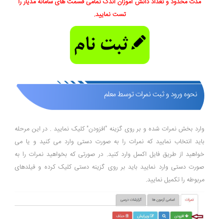
مدت محدود و تعداد دانش آموزان اندک تمامی قسمت های سامانه مدیار را
تست نمایید.
نحوه ورود و ثبت نمرات توسط معلم
وارد بخش نمرات شده و بر روی گزینه "افزودن" کلیک نمایید . در این مرحله
باید انتخاب نمایید که نمرات را به صورت دستی وارد می کنید و یا می
خواهید از طریق فایل اکسل وارد کنید. در صورتی که بخواهید نمرات را به
صورت دستی وارد نمایید باید بر روی گزینه دستی کلیک کرده و فیلدهای
مربوطه را تکمیل نمایید.