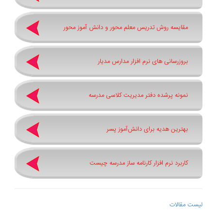
مقایسه روش تدریس معلم محور و دانش آموز محور
بروزرسانی های نرم افزار مدارس مدیار
نمونه پرشده دفتر مدیریت کلاسی مدرسه
بهترین هدیه برای دانش‌آموز پسر
کاربرد نرم افزار کارنامه ساز مدرسه چیست
لیست مقالات