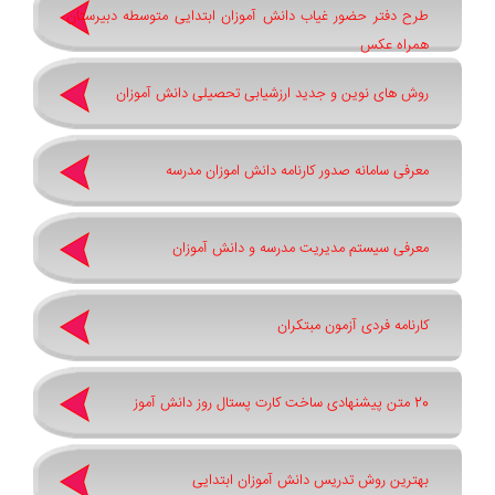
طرح دفتر حضور غیاب دانش آموزان ابتدایی متوسطه دبیرستان
همراه عکس
روش های نوین و جدید ارزشیابی تحصیلی دانش آموزان
معرفی سامانه صدور کارنامه دانش اموزان مدرسه
معرفی سیستم مدیریت مدرسه و دانش آموزان
کارنامه فردی آزمون مبتکران
20 متن پیشنهادی ساخت کارت پستال روز دانش آموز
بهترین روش تدریس دانش آموزان ابتدایی