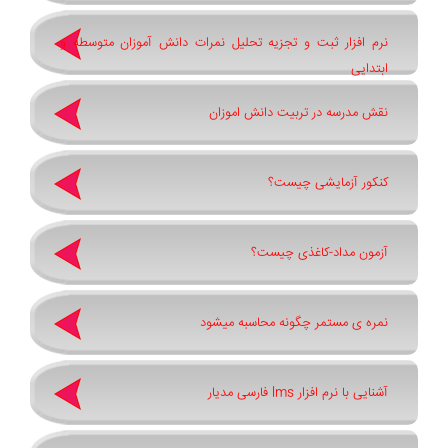
نرم افزار ثبت و تجزیه تحلیل نمرات دانش آموزان متوسطه و
ابتدایی
نقش مدرسه در تربیت دانش اموزان
کنکور آزمایشی چیست؟
آزمون مداد-کاغذی چیست؟
نمره ی مستمر چگونه محاسبه میشود
آشنایی با نرم افزار lms فارسی مدیار