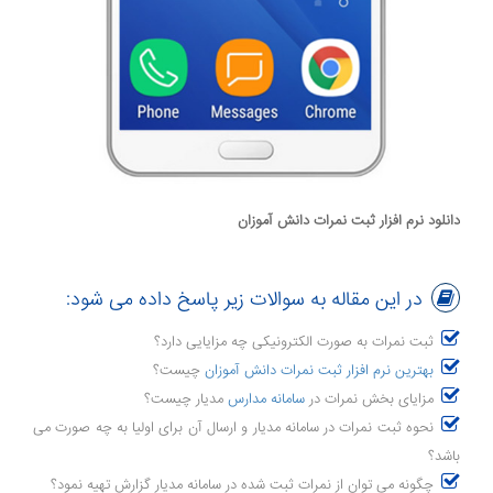
دانلود نرم افزار ثبت نمرات دانش آموزان
در این مقاله به سوالات زیر پاسخ داده می شود:
ثبت نمرات به صورت الکترونیکی چه مزایایی دارد؟
بهترین نرم افزار ثبت نمرات دانش آموزان
چیست؟
مزایای بخش نمرات در
سامانه مدارس
مدیار چیست؟
نحوه ثبت نمرات در سامانه مدیار و ارسال آن برای اولیا به چه صورت می
باشد؟
چگونه می توان از نمرات ثبت شده در سامانه مدیار گزارش تهیه نمود؟