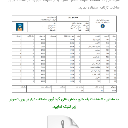
سیستمی به
قسمت نمرات
منتقل نماید و از
نمرات
موجود در سامانه برای
ساخت کارنامه استفاده نماید.
به منظور مشاهده تعرفه های بخش های گوناگون سامانه مدیار بر روی تصویر
زیر کلیک نمایید.