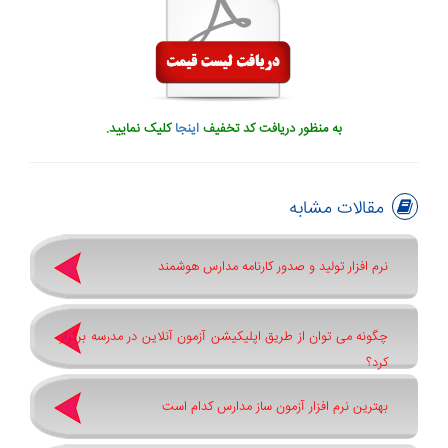
به منظور دریافت کد تخفیف
اینجا
کلیک نمایید.
مقالات مشابه
نرم افزار تولید و صدور کارنامه مدارس هوشمند
چگونه می توان از طریق اپلیکیشن آزمون آنلاین در مدرسه برگزار
کرد؟
بهترین نرم افزار آزمون ساز مدارس کدام است