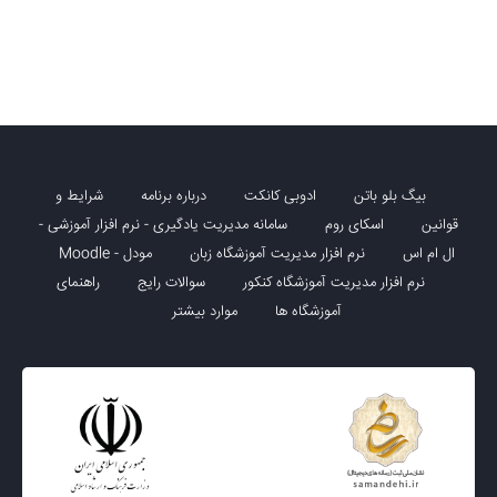
بیگ بلو باتن
ادوبی کانکت
درباره برنامه
شرایط و
قوانین
اسکای روم
سامانه مدیریت یادگیری - نرم افزار آموزشی -
ال ام اس
نرم افزار مدیریت آموزشگاه زبان
مودل - Moodle
نرم افزار مدیریت آموزشگاه کنکور
سوالات رایج
راهنمای
آموزشگاه ها
موارد بیشتر