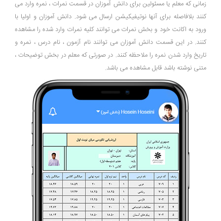
زمانی که معلم یا مسئولین برای دانش آموزان در قسمت نمرات ، نمره وارد می
کنند بلافاصله برای آنها نوتیفیکیشن ارسال می شود. دانش آموزان و اولیا با
ورود به اکانت خود و بخش نمرات می توانند کلیه نمرات وارد شده را مشاهده
کنند. در این قسمت دانش آموزان می توانند نام آزمون ، نام درس ، نمره و
تاریخ وارد شدن نمره را ملاحظه کنند. در صورتی که معلم در بخش توضیحات ،
متنی نوشته باشد قابل مشاهده می باشد.