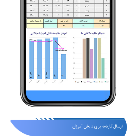
ارسال کارنامه برای دانش آموزان