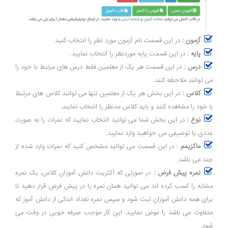
آزمون :
در این قسمت نام آزمون مورد نظر را انتخاب کنید.
پایه :
در این قسمت پایه موردنظر را انتخاب نمایید.
درس :
در این قسمت هر یک از معلمین فقط درس های مرتبط با خود را
می توانند ملاحظه کنند.
کلاس :
در این بخش هر یک از معلمین تنها می توانند کلاس های مرتبط
با خود را مشاهده کنند و باید کلاس مدنظر را انتخاب نمایند.
نوع :
در این بخش شما می توانید انتخاب نمایید که نمرات را به صورت
عددی یا توصیفی می خواهید وارد نمایید.
ماکزیمم
: در این قسمت می توانید مشخص کنید که نمرات وارد شده از
چند می باشد.
نمره پیش فرض :
در صورتی که اکثریت دانش آموزان کلاس، یک نمره
مشابه را کسب کرده اند می توانید همان نمره را در پیش فرض قرار دهید تا
برای همه دانش آموزان ثبت شود و سپس نمره تعداد اندکی از دانش آموز که
متفاوت می باشد را عوض نمایید. این کار موجب صرفه جویی در وقت می
شود.