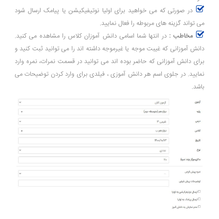
در صورتی که می خواهید برای اولیا نوتیفیکیشن یا پیامک ارسال شود
می تواند گزینه های مربوطه را فعال نمایید.
مخاطب :
در انتها شما اسامی دانش آموزان کلاس را مشاهده می کنید.
دانش آموزانی که غیبت موجه یا غیرموجه داشته اند را می توانید ثبت کنید و
برای دانش آموزانی که حاضر بوده اند می توانید در قسمت نمرات، نمره وارد
نمایید. در جلوی اسم هر دانش آموزی ، فیلدی برای وارد کردن توضیحات می
باشد.