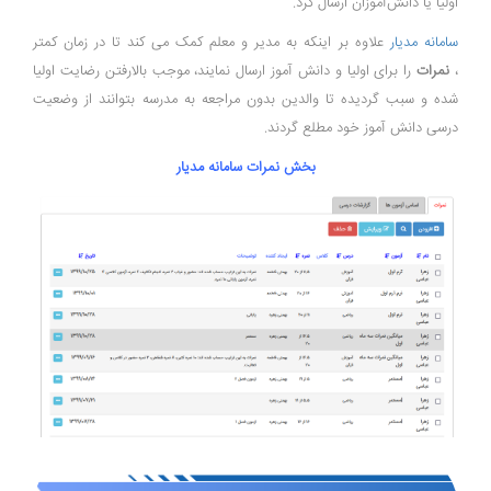
اولیا یا دانش‌آموزان ارسال کرد.
سامانه مدیار
علاوه بر اینکه به مدیر و معلم کمک می کند تا در زمان کمتر
،
نمرات
را برای اولیا و دانش آموز ارسال نمایند، موجب بالارفتن رضایت اولیا
شده و سبب گردیده تا والدین بدون مراجعه به مدرسه بتوانند از وضعیت
درسی دانش آموز خود مطلع گردند.
بخش نمرات سامانه مدیار