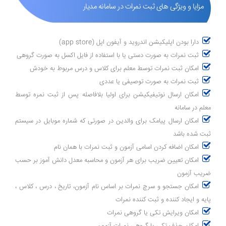
مزایا و ویژگی های ثبت نمرات در سامانه مدیار
دارا بودن اپلیکیشن اندروید و آیفون اپل (app store)
ثبت نمرات به صورت دستی یا با استفاده از فایل اکسل به صورت گروهی
امکان ثبت نمرات توسط معلم برای کلاس و درس مربوط به خودش
ثبت نمرات به صورت توصیفی یا عددی
امکان ارسال نوتیفیکیشن برای اولیا بلافاصله پس از ثبت نمره توسط
معلم در سامانه
امکان ارسال پیامک برای والدین در صورتی که شماره موبایل در سیستم
ثبت شده باشد
امکان اضافه کردن اسامی آزمون و ثبت نمرات با همان نام
امکان تعیین ضریب برای هر آزمون و محاسبه معدل دانش آموز بر حسب
ضریب آزمون
امکان جستجو و سرچ نمرات بر اساس نام آزمون، تاریخ ، درس ، کلاس ،
پایه و ایجاد کننده و ثبت کننده نمرات
امکان ویرایش تکی یا گروهی نمرات