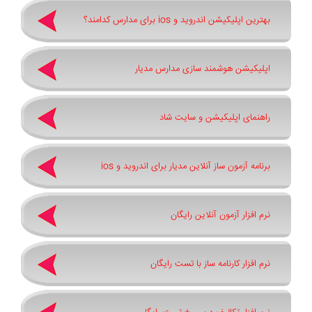
بهترین اپلیکیشن اندروید و ios برای مدارس کدامند؟
اپلیکیشن هوشمند سازی مدارس مدیار
راهنمای اپلیکیشن و سایت شاد
برنامه آزمون ساز آنلاین مدیار برای اندروید و ios
نرم افزار آزمون آنلاین رایگان
نرم افزار کارنامه ساز با تست رایگان