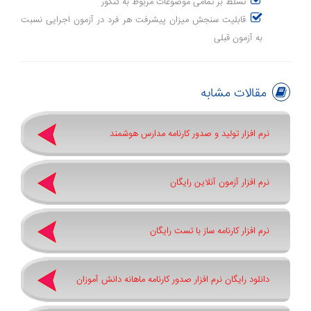
تسلط بر تمامی موضوعات مربوط به کنکور
قابلیت سنجش میزان پیشرفت هر فرد در آزمون اجرایی نسبت
به آزمون قبلی
مقالات مشابه
نرم افزار تولید و صدور کارنامه مدارس هوشمند
نرم افزار آزمون آنلاین رایگان
نرم افزار کارنامه ساز با تست رایگان
دانلود رایگان نرم افزار صدور کارنامه ماهانه دانش آموزان