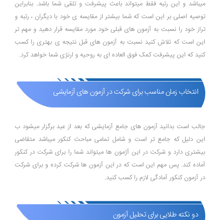
میباشد و این رتبه فقط میتواند باعث پیشرفت و تلقی شما باشد. بنابراین
توصیه اصلی بر این است که شما بیشتر از مقایسه ی خود با دیگران ، رتبه و
تراز خود را نسبت به آزمون های قبلی خود مورد مقایسه قرار دهید و مهم تر
این است که تلاش کنید نسبت به آزمون های قبل نتیجه ی بهتری را کسب
کنید که این پیشرفت کمک فوق العاده ای به روحیه و ارنژی شما خواهد کرد.
انتخاب زمان مناسب برای شرکت در آزمون های آزمایشی
جالب است بدانید آزمون های جامع آزمایشی که بعد از عید برگزار میشود ب
این دلیل که جامع تر است و شامل تمامی مباحث کنکور میباشد متقاضی
بیشتری دارد و شرکت در این آژمون ها میتواند شما را برای شرکت در کنکور
آماده کند. پس مهم این است که در این آزمون ها شرکت کرده و برای شرکت
در آزمون کنکور آمادگی لازم را کسب کنید.
دو نکته طلایی برای تحلیل آزمون