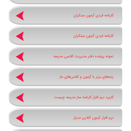
کارنامه فردی آزمون مبتکران
کارنامه فردی آزمون مبتکران
نمونه پرشده دفتر مدیریت کلاسی مدرسه
رتبه‌های برتر با آزمون و کلاس‌های ماز
کاربرد نرم افزار کارنامه ساز مدرسه چیست
نرم افزار آزمون آنلاین مدیار