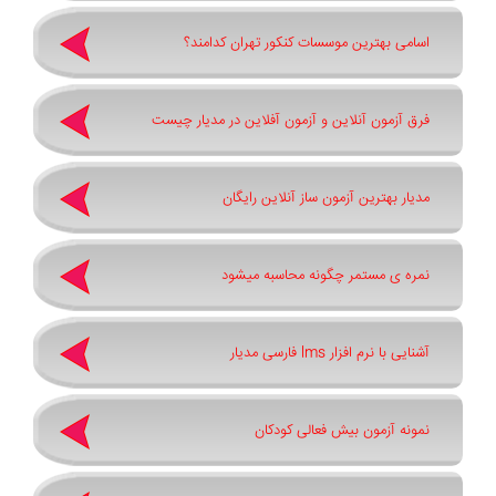
اسامی بهترین موسسات کنکور تهران کدامند؟
فرق آزمون آنلاین و آزمون آفلاین در مدیار چیست
مدیار بهترین آزمون ساز آنلاین رایگان
نمره ی مستمر چگونه محاسبه میشود
آشنایی با نرم افزار lms فارسی مدیار
نمونه آزمون بیش فعالی کودکان