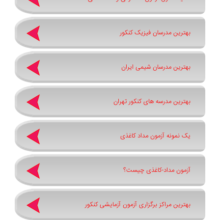
بهترین مدرسان فیزیک کنکور
بهترین مدرسان شیمی ایران
بهترین مدرسه های کنکور تهران
یک نمونه آزمون مداد کاغذی
آزمون مداد-کاغذی چیست؟
بهترین مراکز برگزاری آزمون آزمایشی کنکور