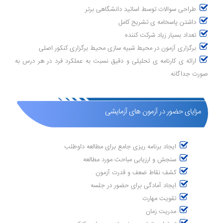
طراحی سوالات توسط اساتید دانشگاهی برتر
داشتن پاسخامه ی تشریح کامل
تعداد بسیار زیاد شرکت کننده
برگزاری آزمون در محیط شبیه سازی محیط برگزاری کنکور اصلی
ارائه ی کارنامه ی تحلیلی و دقیق نسبت به عملکرد فرد در هر درس به
صورت جداگانه
مزایای حضور در آزمون های آزمایشی
ایجاد برنامه ریزی جامع برای مطالعه داوطلب
سنجش و ارزیابی مباحث مورد مطالعه
کشف نقاط ضعف و قدرت آزمون
ایجاد آمادگی برای حضور در جلسه
تقویت مهارت
مدریت زمان