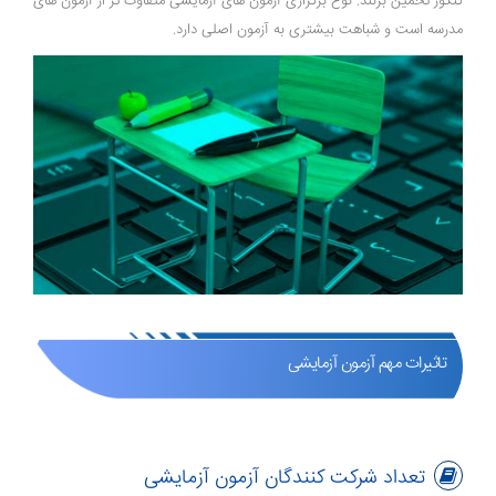
کنکور تخمین بزنند. نوع برگزاری آزمون های آزمایشی متفاوت تر از آزمون های
مدرسه است و شباهت بیشتری به آزمون اصلی دارد.
تاثیرات مهم آزمون آزمایشی
تعداد شرکت کنندگان آزمون آزمایشی