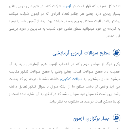
تعداد کل نفراتی که قرار است در
آزمون
شرکت کنند در نتیجه ی نهایی تاثیر
بسیار زیادی دارد. یعنی هر چقدر تعداد افرادی که در آزمون شرکت میکنند
بیشتر باشد رقابت سختتر و پیچیده تر خواهد بود. بعد از آزمون شما با توجه
به کارنامه ی خود میتوانید سطح علمی خود نسبت به سایرین را مورد بررسی
قرار دهند.
سطح سوالات آزمون آزمایشی
یکی دیگر از عوامل مهمی که در انتخاب آزمون های آزمایشی باید به آن
اهمیت داد سطح سوالات است. یعنی وقتی با سطح سوالات کنکور مقایسه
میشود تطابق بیشتری به
سوالات کنکوری
داشته باشد تا نتیجه ای که بدست
می آید واقعی تر باشد. منظور ما از اینکه سوال با سوال کنکور تطابق داشته
باشد این است که سوال عینا سوالی باشد که در کنکور به آن اشاره شده است و
نهایتا ممکن است در عدد ها متفاوت به نظر بیاید.
اجبار برگزاری آزمون