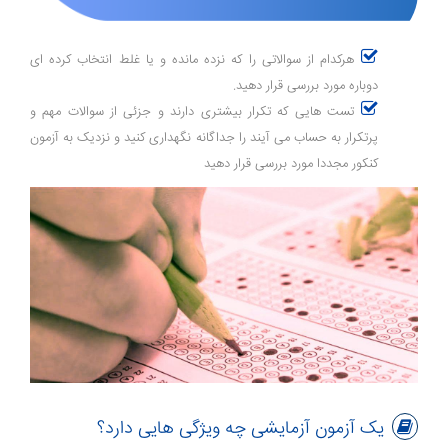
هرکدام از سوالاتی را که نزده مانده و یا غلط انتخاب کرده ای
دوباره مورد بررسی قرار دهید.
تست هایی که تکرار بیشتری دارند و جزئی از سوالات مهم و
پرتکرار به حساب می آیند را جداگانه نگهداری کنید و نزدیک به آزمون
کنکور مجددا مورد بررسی قرار دهید
یک آزمون آزمایشی چه ویژگی هایی دارد؟