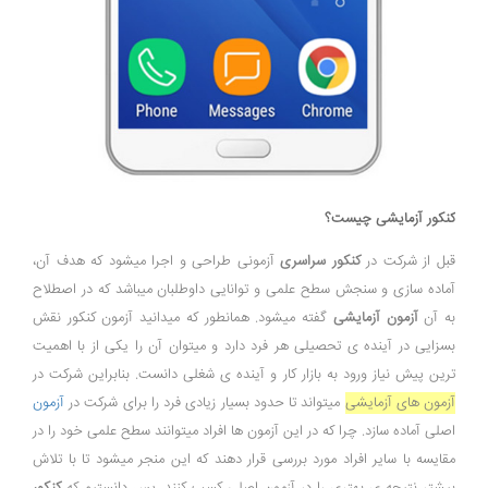
کنکور آزمایشی چیست؟
قبل از شرکت در
کنکور سراسری
آزمونی طراحی و اجرا میشود که هدف آن،
آماده سازی و سنجش سطح علمی و توانایی داوطلبان میباشد که در اصطلاح
به آن
آزمون آزمایشی
گفته میشود. همانطور که میدانید آزمون کنکور نقش
بسزایی در آینده ی تحصیلی هر فرد دارد و میتوان آن را یکی از با اهمیت
ترین پیش نیاز ورود به بازار کار و آینده ی شغلی دانست. بنابراین شرکت در
آزمون های آزمایشی
میتواند تا حدود بسیار زیادی فرد را برای شرکت در
آزمون
اصلی آماده سازد. چرا که در این آزمون ها افراد میتوانند سطح علمی خود را در
مقایسه با سایر افراد مورد بررسی قرار دهند که این منجر میشود تا با تلاش