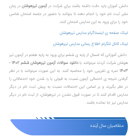
دانش آموزان باید دقت داشته باشند برای شرکت در
آزمون تیزهوشان
در زمان
مقرر ثبت نام خود را انجام دهند تا بتوانند با حضور در جلسه امتحان شانس
خود را برای ورود به این مدارس امتحان کنند.
لینک صفحه ی اینستاگرام مدارس تیزهوشان
لینک کانال تلگرام اطلاع رسانی مدارس تیزهوشان
دانش آموزانی که امسال از پایه ی ششم برای ورود به پایه هفتم در آزمون تیز
هوشان شرکت کردند میتوانند با
دانلود سوالات آزمون تیزهوشان ششم 1402 -
1403
نمره ی تقریبی خود را محاسبه کنند. به این صورت میتوانند با در نظر
گرفتن نتیجه ی احتمالی آزمون نسبت به قبولی یا رد شدن خود احتمالاتی را
در نظر بگیرند و بر اساس این احتمالات نسبت به پیش ثبت نام در دیگر
مدارس اقدام کنند تا در صورت قبول نشدن در تیزهوشان، از ثبت نام در دیگر
مدارس نیز جا نمانده باشند.
متقاضیان سال آینده