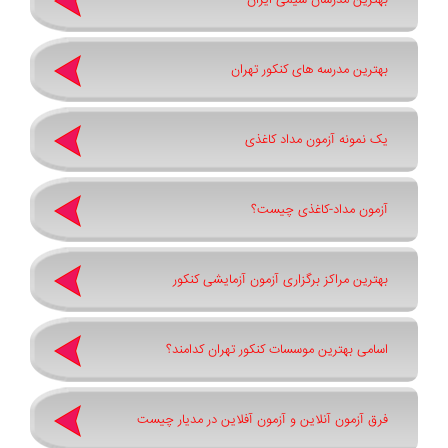
بهترین مدرسان شیمی ایران
بهترین مدرسه های کنکور تهران
یک نمونه آزمون مداد کاغذی
آزمون مداد-کاغذی چیست؟
بهترین مراکز برگزاری آزمون آزمایشی کنکور
اسامی بهترین موسسات کنکور تهران کدامند؟
فرق آزمون آنلاین و آزمون آفلاین در مدیار چیست