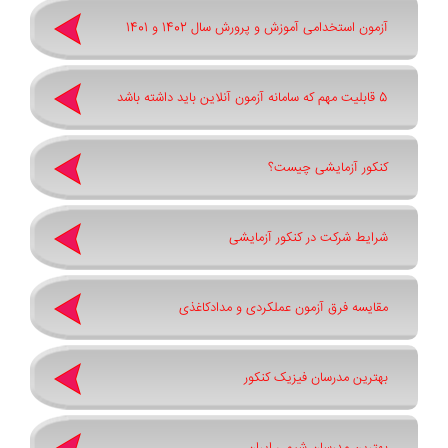
آزمون استخدامی آموزش و پرورش سال 1402 و 1401
5 قابلیت مهم که سامانه آزمون آنلاین باید داشته باشد
کنکور آزمایشی چیست؟
شرایط شرکت در کنکور آزمایشی
مقایسه فرق آزمون عملکردی و مدادکاغذی
بهترین مدرسان فیزیک کنکور