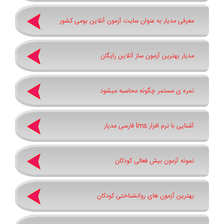
معرفی مدیار به عنوان سایت آزمون آنلاین بومی کشور
مدیار بهترین آزمون ساز آنلاین رایگان
نمره ی مستمر چگونه محاسبه میشود
آشنایی با نرم افزار lms فارسی مدیار
نمونه آزمون بیش فعالی کودکان
بهترین آزمون های روانشناختی کودکان