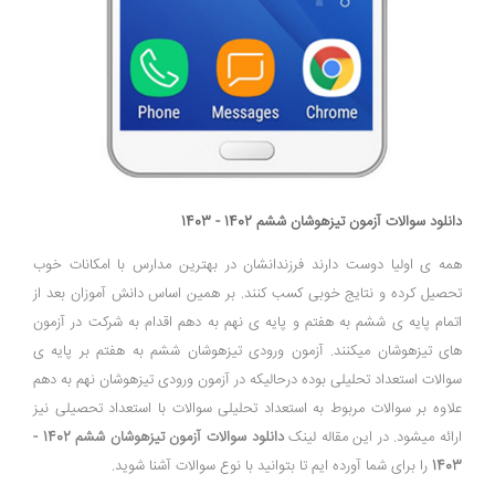
دانلود سوالات آزمون تیزهوشان ششم 1402 - 1403
همه ی اولیا دوست دارند فرزندانشان در بهترین مدارس با امکانات خوب
تحصیل کرده و نتایج خوبی کسب کنند. بر همین اساس دانش آموزان بعد از
اتمام پایه ی ششم به هفتم و پایه ی نهم به دهم اقدام به شرکت در آزمون
های تیزهوشان میکنند. آزمون ورودی تیزهوشان ششم به هفتم بر پایه ی
سوالات استعداد تحلیلی بوده درحالیکه در آزمون ورودی تیزهوشان نهم به دهم
علاوه بر سوالات مربوط به استعداد تحلیلی سوالات با استعداد تحصیلی نیز
ارائه میشود. در این مقاله لینک
دانلود سوالات آزمون تیزهوشان ششم 1402 -
1403
را برای شما آورده ایم تا بتوانید با نوع سوالات آشنا شوید.