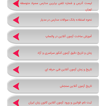
لیست آدرس و شماره تلفن برترین مدارس سمپاد متوسطه دوم
تهران
نحوه استفاده بانک سوالات مدارس در مدیار
آموزش ساخت آزمون آنلاین در واتساپ
زمان و تاریخ دقیق آزمون کنکور سراسری و آزاد
تاریخ و زمان آزمون آنلاین فنی حرفه ای
تاریخ آزمون آنلاین سنجش
ثبت نام، قوانین و ورود آزمون آنلاین کانون زبان ایران