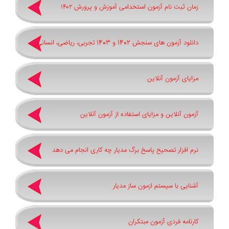
زمان ثبت نام آزمون استخدامی آموزش و پرورش ۱۴۰۲
دانلود آزمون های سنجش 1402 و 1403 تجربی، ریاضی، انسانی
مزایای آزمون آنلاین
آزمون آنلاین و مزایای استفاده از آزمون آنلاین
نرم افزار تصحیح پاسخ برگ مدیار چه کاری انجام می دهد
آشنایی با سیستم ازمون ساز مدیار
کارنامه فردی آزمون مبتکران