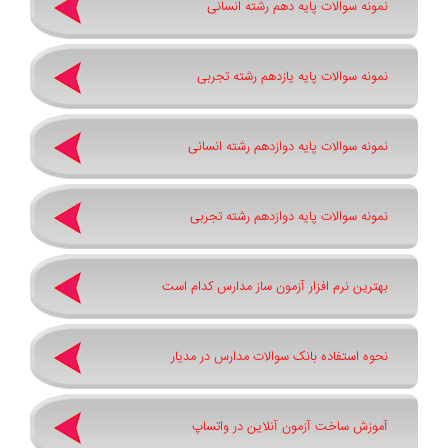
نمونه سوالات پایه دهم رشته انسانی
نمونه سوالات پایه یازدهم رشته تجربی
نمونه سوالات پایه دوازدهم رشته انسانی
نمونه سوالات پایه دوازدهم رشته تجربی
بهترین نرم افزار آزمون ساز مدارس کدام است
نحوه استفاده بانک سوالات مدارس در مدیار
آموزش ساخت آزمون آنلاین در واتساپ