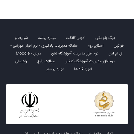
بیگ بلو باتن
ادوبی کانکت
درباره برنامه
شرایط و
قوانین
اسکای روم
سامانه مدیریت یادگیری - نرم افزار آموزشی -
ال ام اس
نرم افزار مدیریت آموزشگاه زبان
مودل - Moodle
نرم افزار مدیریت آموزشگاه کنکور
سوالات رایج
راهنمای
آموزشگاه ها
موارد بیشتر