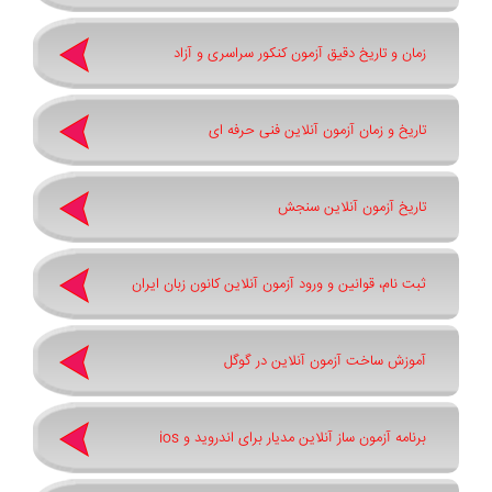
زمان و تاریخ دقیق آزمون کنکور سراسری و آزاد
تاریخ و زمان آزمون آنلاین فنی حرفه ای
تاریخ آزمون آنلاین سنجش
ثبت نام، قوانین و ورود آزمون آنلاین کانون زبان ایران
آموزش ساخت آزمون آنلاین در گوگل
برنامه آزمون ساز آنلاین مدیار برای اندروید و ios