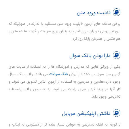
قابلیت ورود متن
برخی سامانه های آزمون قابلیت ورود متن مستقیم را ندارند.در صورتیکه که
این نیاز برخی کاربران می باشد. باید بتوان برای سوالات و گزینه ها هم متن و
هم عکس را همزمان بارگذاری کرد.
دارا بودن بانک سوال
یکی از ویژگی هایی که مدارس و آموزشگاه ها را به استفاده از سایت های
آزمون ساز سوق می دهد دارا بودن
بانک سوالات
می باشد. وقتی بانک سوال
وجود دارد معلمین و مدرسین به استفاده از آزمون آنلاین تشویق می شوند و
کار آنها در پیدا کردن سوال راحت می شود. به خصوص وقتی پاسخنامه
تشریحی وجود دارد.
داشتن اپلیکیشن موبایل
با توجه به اینکه دسترسی به موبایل بسیار ساده تر از دسترسی به لپتاپ و