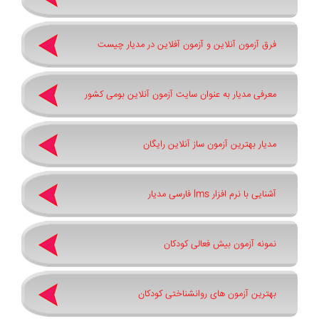
فرق آزمون آنلاین و آزمون آفلاین در مدیار چیست
معرفی مدیار به عنوان سایت آزمون آنلاین بومی کشور
مدیار بهترین آزمون ساز آنلاین رایگان
آشنایی با نرم افزار lms فارسی مدیار
نمونه آزمون بیش فعالی کودکان
بهترین آزمون های روانشناختی کودکان