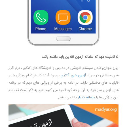
5 قابلیت مهم که سامانه آزمون آنلاین باید داشته باشد
پیرو مجازی شدن سیستم آموزشی در مدارس و آموزشگاه های کنکور ، نرم افزار
های مختلفی در حوزه
آزمون های آنلاین
بوجود آمده که هر کدام ویژگی ها و
قابلیت های مختلفی دارند. در ادامه به برخی از ویژگی های مهم که در برنامه
های آزمون ساز باید به آن توجه کرد اشاره می کنیم. لازم به ذکر است که تمام
این ویژگی ها را
سامانه مَدیار
دارا می باشد.