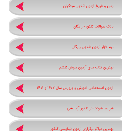
زمان و تاریخ آزمون آنلاین مبتکران
بانک سوالات کنکور - رایگان
نرم افزار آزمون آنلاین رایگان
بهترین کتاب های آزمون هوش ششم
آزمون استخدامی آموزش و پرورش سال 1402 و 1401
شرایط شرکت در کنکور آزمایشی
بهترین مراکز برگزاری آزمون آزمایشی کنکور