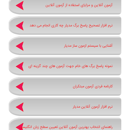
آزمون آنلاین و مزایای استفاده از آزمون آنلاین
نرم افزار تصحیح پاسخ برگ مدیار چه کاری انجام می دهد
آشنایی با سیستم ازمون ساز مدیار
نمونه پاسخ برگ های خام جهت آزمون های چند گزینه ای
کارنامه فردی آزمون مبتکران
نرم افزار آزمون آنلاین مدیار
راهنمای انتخاب بهترین آزمون آنلاین تعیین سطح زبان انگلیسی