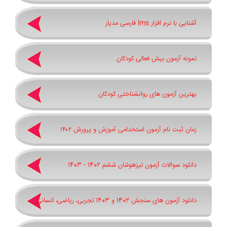
آشنایی با نرم افزار lms فارسی مدیار
نمونه آزمون بیش فعالی کودکان
بهترین آزمون های روانشناختی کودکان
زمان ثبت نام آزمون استخدامی آموزش و پرورش ۱۴۰۲
دانلود سوالات آزمون تیزهوشان ششم 1402 - 1403
دانلود آزمون های سنجش 1402 و 1403 تجربی، ریاضی، انسانی