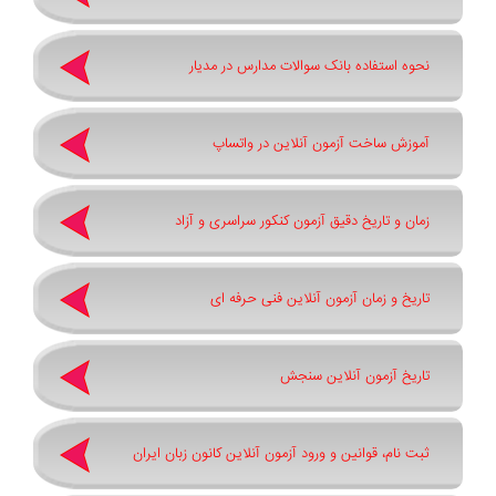
نحوه استفاده بانک سوالات مدارس در مدیار
آموزش ساخت آزمون آنلاین در واتساپ
زمان و تاریخ دقیق آزمون کنکور سراسری و آزاد
تاریخ و زمان آزمون آنلاین فنی حرفه ای
تاریخ آزمون آنلاین سنجش
ثبت نام، قوانین و ورود آزمون آنلاین کانون زبان ایران