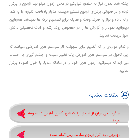
اینکه شما بدون نیاز به حضور فیزیکی در محل آزمون میتوانید آزمون را برگزار
کرده و در صورتی برگزری آزمون تستی سیستم مدیار بلافاصله نتیجه را به شما
ارائه داده و نیاز به صرف وقت و هزینه برای تصحیح برگه ها نمیباشد همچنین
میتوانید نمودار و گزارش ها را در خصوص روند رشد و افت تحصیلی دانش
آموز دریافت نمایید.
و تمام مواردی را که گفتیم برای سهولت کار سیستم های آموزشی میباشد که
این تحول در سیستم های آموزش یک تغییر مثبت و چشم گیری به حساب
می آید که میتوانید آزمون های خود را در سامانه مدیار با خیال آسوده برگزار
نمایید.
مقالات مشابه
چگونه می توان از طریق اپلیکیشن آزمون آنلاین در مدرسه برگزار
کرد؟
بهترین نرم افزار آزمون ساز مدارس کدام است