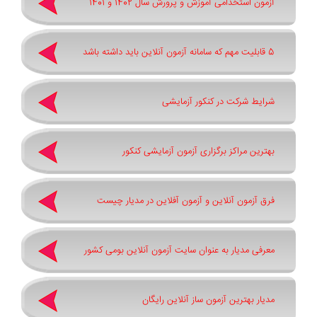
آزمون استخدامی آموزش و پرورش سال 1402 و 1401
5 قابلیت مهم که سامانه آزمون آنلاین باید داشته باشد
شرایط شرکت در کنکور آزمایشی
بهترین مراکز برگزاری آزمون آزمایشی کنکور
فرق آزمون آنلاین و آزمون آفلاین در مدیار چیست
معرفی مدیار به عنوان سایت آزمون آنلاین بومی کشور
مدیار بهترین آزمون ساز آنلاین رایگان