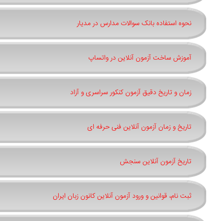
نحوه استفاده بانک سوالات مدارس در مدیار
آموزش ساخت آزمون آنلاین در واتساپ
زمان و تاریخ دقیق آزمون کنکور سراسری و آزاد
تاریخ و زمان آزمون آنلاین فنی حرفه ای
تاریخ آزمون آنلاین سنجش
ثبت نام، قوانین و ورود آزمون آنلاین کانون زبان ایران