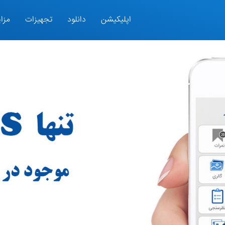
اپلیکیشن
دانلود
تجهیزات
مزای