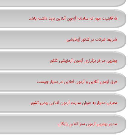
5 قابلیت مهم که سامانه آزمون آنلاین باید داشته باشد
شرایط شرکت در کنکور آزمایشی
بهترین مراکز برگزاری آزمون آزمایشی کنکور
فرق آزمون آنلاین و آزمون آفلاین در مدیار چیست
معرفی مدیار به عنوان سایت آزمون آنلاین بومی کشور
مدیار بهترین آزمون ساز آنلاین رایگان