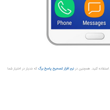
نرم افزار تصحیح پاسخ برگ
که مَدیار در اختیار شما