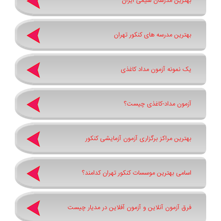
بهترین مدرسان شیمی ایران
بهترین مدرسه های کنکور تهران
یک نمونه آزمون مداد کاغذی
آزمون مداد-کاغذی چیست؟
بهترین مراکز برگزاری آزمون آزمایشی کنکور
اسامی بهترین موسسات کنکور تهران کدامند؟
فرق آزمون آنلاین و آزمون آفلاین در مدیار چیست