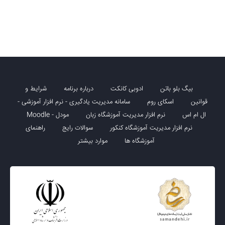
بیگ بلو باتن
ادوبی کانکت
درباره برنامه
شرایط و
قوانین
اسکای روم
سامانه مدیریت یادگیری - نرم افزار آموزشی -
ال ام اس
نرم افزار مدیریت آموزشگاه زبان
مودل - Moodle
نرم افزار مدیریت آموزشگاه کنکور
سوالات رایج
راهنمای
آموزشگاه ها
موارد بیشتر