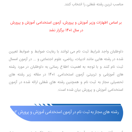
مناسب ترین رشته شغلی را انتخاب کنند.
بر اساس اظهارات وزیر آموزش و پرورش، آزمون استخدامی آموزش و پرورش
در سال 1401 برگزار نشد
داوطلبان واجد شرایط ثبت نام می توانند با رعایت ضوابط و ضوابط تعیین
شده در رشته هایی مانند ادبیات، ریاضی، علوم اجتماعی و ... در آزمون امسال
ثبت نام کنند و با توجه به اهمیت اطلاع رسانی به داوطلبان در مورد رشته
های آموزشی و تربیتی آزمون استخدامی. 1401 در مقاله زیر رشته های
تحصیلی مجاز به ثبت نام و همچنین رشته های شغلی ارائه شده در آزمون
استخدامی آموزش و پرورش بیان شده است.
رشته های مجاز به ثبت نام در آزمون استخدامی آموزش و پرورش 1402