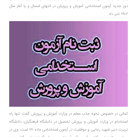
دور جدید آزمون استخدامی آموزش و پرورش در انتهای امسال و یا آغاز سال
۱۴۰۲ خبر داد.
کمالی در خصوص نحوه جذب معلم در وزارت آموزش و پرورش گفت: تنها راه
استخدام در وزارت آموزش و پرورش تحصیل در دانشگاه فرهنگیان، دانشگاه
تربیت دبیر شهید رجایی و موفقیت در آزمون استخدامی ماده ۲۸ است. وی در