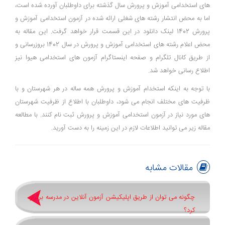
های استخدامی آموزش و پرورش سال گذشته برای داوطلبان آورده شده است،
اما به محض انتشار رشته های شغلی ارائه شده در آزمون استخدامی آموزش و
پرورش 1402 لینک دانلود در این قسمت قرار خواهد گرفت. این مقاله به
محض اعلام رشته های استخدامی آموزش و پرورش در سال 1402 بروزرسانی و
از طریق کانال تلگرام و صفحه اینستاگرام آزمون های استخدامی هیوا نیز
اطلاع رسانی خواهد شد.
با توجه به اینکه استخدام آموزش و پرورش همه ساله در هر شهرستان و با
ظرفیت های مختلف انجام می شود، داوطلبان با اطلاع از ظرفیت شهرستان
های مورد نیاز در آزمون استخدامی آموزش و پرورش ثبت نام کنند. با مطالعه
مقاله زیر می توانید اطلاعات لازم در این زمینه را به دست آورید.
مقالات مشابه
چگونه می توان از طریق اپلیکیشن آزمون آنلاین در مدرسه برگزار
کرد؟