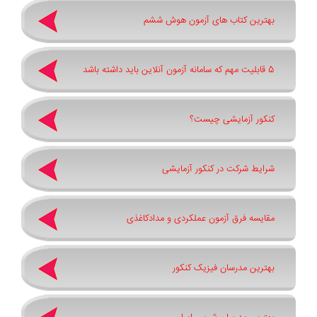
بهترین کتاب های آزمون هوش ششم
5 قابلیت مهم که سامانه آزمون آنلاین باید داشته باشد
کنکور آزمایشی چیست؟
شرایط شرکت در کنکور آزمایشی
مقایسه فرق آزمون عملکردی و مدادکاغذی
بهترین مدرسان فیزیک کنکور