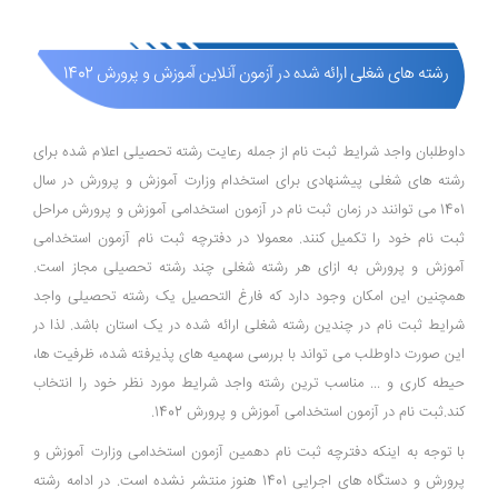
رشته های شغلی ارائه شده در آزمون آنلاین آموزش و پرورش 1402
داوطلبان واجد شرایط ثبت نام از جمله رعایت رشته تحصیلی اعلام شده برای
رشته های شغلی پیشنهادی برای استخدام وزارت آموزش و پرورش در سال
1401 می توانند در زمان ثبت نام در آزمون استخدامی آموزش و پرورش مراحل
ثبت نام خود را تکمیل کنند. معمولا در دفترچه ثبت نام آزمون استخدامی
آموزش و پرورش به ازای هر رشته شغلی چند رشته تحصیلی مجاز است.
همچنین این امکان وجود دارد که فارغ التحصیل یک رشته تحصیلی واجد
شرایط ثبت نام در چندین رشته شغلی ارائه شده در یک استان باشد. لذا در
این صورت داوطلب می تواند با بررسی سهمیه های پذیرفته شده، ظرفیت ها،
حیطه کاری و ... مناسب ترین رشته واجد شرایط مورد نظر خود را انتخاب
کند.ثبت نام در آزمون استخدامی آموزش و پرورش 1402.
با توجه به اینکه دفترچه ثبت نام دهمین آزمون استخدامی وزارت آموزش و
پرورش و دستگاه های اجرایی 1401 هنوز منتشر نشده است. در ادامه رشته