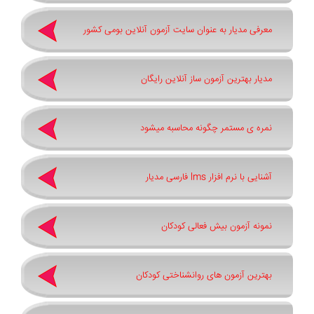
معرفی مدیار به عنوان سایت آزمون آنلاین بومی کشور
مدیار بهترین آزمون ساز آنلاین رایگان
نمره ی مستمر چگونه محاسبه میشود
آشنایی با نرم افزار lms فارسی مدیار
نمونه آزمون بیش فعالی کودکان
بهترین آزمون های روانشناختی کودکان