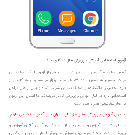
آزمون استخدامی آموزش و پرورش سال 1402 و 1401
آزمون استخدام آموزش و پرورش به عنوان بخشی از آزمون فراگیر استخدامی
دولت موسوم به آزمون ماده ۲۸، هر ساله برگزار می‌شد و جمع کثیری از
فارغ‌التحصیلان دانشگاه‌های مختلف در آن شرکت کرده و پس از طی مراحل
استخدامی وارد ساختار آموزش و پرورش کشور می‌شدند. اما امسال این آزمون
با اخبار گوناگونی همراه شده است.
مدیرکل آموزش و پرورش استان مازندران: انتهای سال آزمون استخدامی داریم
در حالی که وزیر آموزش و پرورش خبر از عدم برگزاری
آزمون آنلاین
آموزش و
پرورش می‌داد، صبح ۲ آذر مدیرکل آموزش و پرورش استان مازندران از برگزاری