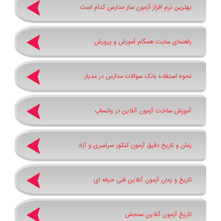
بهترین نرم افزار آزمون ساز مدارس کدام است
راهنمای سایت همگام آموزش و پرورش
نحوه استفاده بانک سوالات مدارس در مدیار
آموزش ساخت آزمون آنلاین در واتساپ
زمان و تاریخ دقیق آزمون کنکور سراسری و آزاد
تاریخ و زمان آزمون آنلاین فنی حرفه ای
تاریخ آزمون آنلاین سنجش