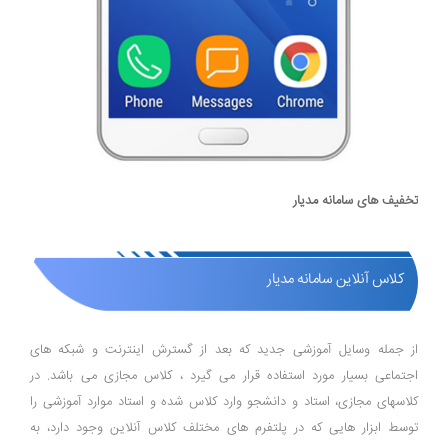
تخفیف های سامانه مدیار
کلاس آنلاین سامانه مدیار
از جمله وسایل آموزشی جدید که بعد از گسترش اینترنت و شبکه های
اجتماعی بسیار مورد استفاده قرار می گیرد ، کلاس مجازی می باشد. در
کلاسهای مجازی، استاد و دانشجو وارد کلاس شده و استاد موارد آموزشی را
توسط ابزار هایی که در پلتفرم های مختلف کلاس آنلاین وجود دارد، به