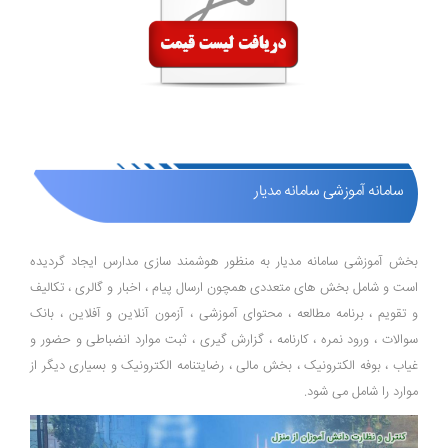
سامانه آموزشی سامانه مدیار
بخش آموزشی سامانه مدیار به منظور هوشمند سازی مدارس ایجاد گردیده
است و شامل بخش های متعددی همچون ارسال پیام ، اخبار و گالری ، تکالیف
و تقویم ، برنامه مطالعه ، محتوای آموزشی ، آزمون آنلاین و آفلاین ، بانک
سوالات ، ورود نمره ، کارنامه ، گزارش گیری ، ثبت موارد انضباطی و حضور و
غیاب ، بوفه الکترونیک ، بخش مالی ، رضایتنامه الکترونیک و بسیاری دیگر از
موارد را شامل می شود.