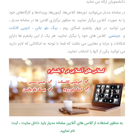
دانشجویان ارائه می نماید.
در سامانه مدیار می‌توانید دوره‌ها، کلاس‌ها، آزمون‌ها، رویدادها و کارگاه‌های خود
را به صورت آنلاین برگزار نمایید. به منظور برگزاری کلاس ها در سامانه مدیار ،
می توانید در چهار پلتفرم اسکای روم ،
بیگ بلو باتن
،
ادوبی کانکت
و
جیتسی
کلاس های خود را برگزار نمایید. هر یک از این پلتفرم ها دارای
امکانات و مزایا و معایبی می باشند که شما با توجه به امکاناتی که لازم دارید
می توانید یکی از آنها را انتخاب نمایید.
به منظور استفاده از کلاس های آنلاین سامانه مدیار باید داخل سایت ، ثبت
نام نمایید.