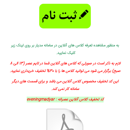
به منظور مشاهده تعرفه کلاس های آنلاین در سامانه مدیار بر روی لینک زیر
کلیک نمایید.
لازم به ذکر است در صورتی که کلاس های آنلاین شما در تایم عصر (13 الی 8
صبح) برگزار می شود می توانید کلاس ها را با 30% تخفیف خریداری نمایید.
این کد تخفیف مخصوص کلاس آنلاین می باشد و برای قسمت های دیگر
سامانه کار نمی کند.
کد تخفیف کلاس آنلاین عصرانه : eveningmadyar