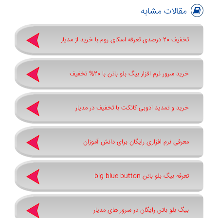
مقالات مشابه
تخفیف 20 درصدی تعرفه اسکای روم با خرید از مدیار
خرید سرور نرم افزار بیگ بلو باتن با 20% تخفیف
خرید و تمدید ادوبی کانکت با تخفیف در مدیار
معرفی نرم افزاری رایگان برای دانش آموزان
تعرفه بیگ بلو باتن big blue button
بیگ بلو باتن رایگان در سرور های مدیار