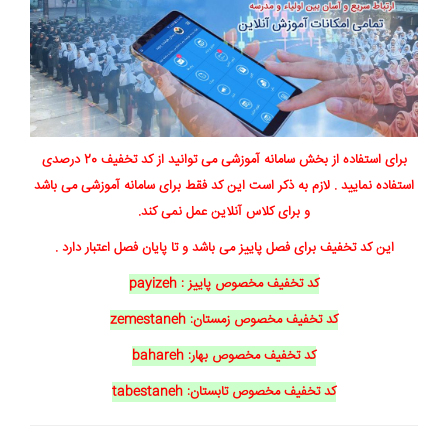
برای استفاده از بخش سامانه آموزشی می توانید از کد تخفیف 20 درصدی
استفاده نمایید . لازم به ذکر است این کد فقط برای سامانه آموزشی می باشد
و برای کلاس آنلاین عمل نمی کند.
این کد تخفیف برای فصل پاییز می باشد و تا پایان فصل اعتبار دارد .
کد تخفیف مخصوص پاییز : payizeh
کد تخفیف مخصوص زمستان: zemestaneh
کد تخفیف مخصوص بهار: bahareh
کد تخفیف مخصوص تابستان: tabestaneh