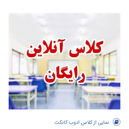
نمایی از کلاس ادوب کانکت