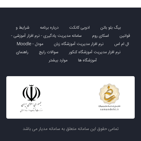
بیگ بلو باتن
ادوبی کانکت
درباره برنامه
شرایط و
قوانین
اسکای روم
سامانه مدیریت یادگیری - نرم افزار آموزشی -
ال ام اس
نرم افزار مدیریت آموزشگاه زبان
مودل - Moodle
نرم افزار مدیریت آموزشگاه کنکور
سوالات رایج
راهنمای
آموزشگاه ها
موارد بیشتر
تمامی حقوق این سامانه متعلق به سامانه مدیار می باشد