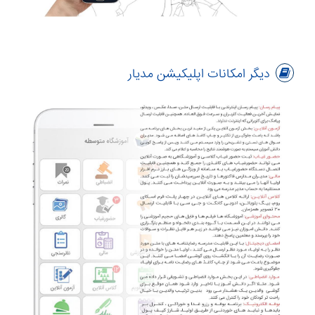
دیگر امکانات اپلیکیشن مدیار