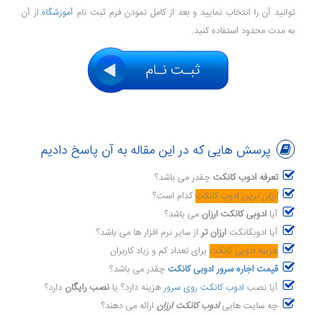
توانید آن را انتخاب نمایید و بعد از کامل نمودن فرم ثبت نام
آموزشگاه
از آن
به مدت محدود استفاده کنید.
پرسش هایی که در این مقاله به آن پاسخ دادیم
تعرفه ادوب کانکت
چقدر می باشد؟
ارزان ترین
ادوب کانکت
کدام است؟
آیا
ادوبی کانکت ارزان
می باشد؟
آیا ادوبکانکت
ارزان تر
از سایر نرم افزار ها می باشد؟
هزینه ادوبی کانکت
برای تعداد کم و زیاد کاربران
قیمت اجاره سرور ادوبی کانکت
چقدر می باشد؟
آیا نصب
ادوب کانکت روی سرور
هزینه دارد؟ یا
نصب رایگان
دارد؟
چه سایت هایی
ادوب کانکت ارزان
ارائه می دهند؟