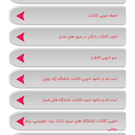
تعرفه ادوبی کانکت
ادوب کانکت رایگان در سرور های مدیار
دمو ادوبی کانکت
ثبت نام و دانلود ادوبی کانکت دانشگاه آزاد تهران
ثبت نام و دانلود ادوب کانکت دانشگاه های شیراز
ادوبی کانکت دانشگاه های تبریز، اراک، یزد، خوارزمی، پیام نور،
بوعلی