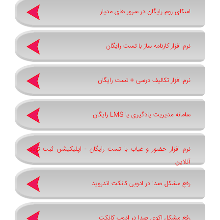
اسکای روم رایگان در سرور های مدیار
نرم افزار کارنامه ساز با تست رایگان
نرم افزار تکالیف درسی + تست رایگان
سامانه مدیریت یادگیری یا LMS رایگان
نرم افزار حضور و غیاب با تست رایگان - اپلیکیشن ثبت تردد
آنلاین
رفع مشکل صدا در ادوبی کانکت اندروید
رفع مشکل اکوی صدا در ادوب کانکت