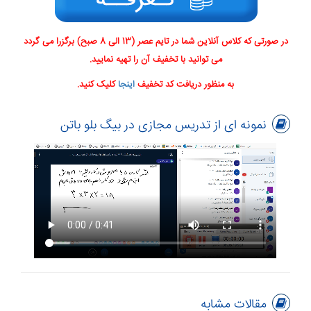
در صورتی که کلاس آنلاین شما در تایم عصر (13 الی 8 صبح) برگزرا می گردد
می توانید با تخفیف آن را تهیه نمایید.
به منظور دریافت کد تخفیف
اینجا
کلیک کنید.
نمونه ای از تدریس مجازی در بیگ بلو باتن
مقالات مشابه