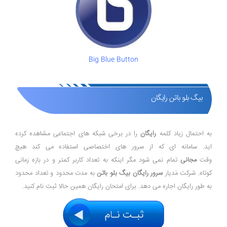
Big Blue Button
بیگ بلو باتن رایگان
به احتمال زیاد کلمه
رایگان
را در برخی شبکه های اجتماعی مشاهده کرده
اید. سامانه ای که از سرور های اختصاصی استفاده می کند هیچ
وقت
مجانی
تمام نمی شود مگر اینکه به تعداد کاربر کمتر و در بازه زمانی
کوتاه. شرکت مَدیار
سرور رایگان بیگ بلو باتن
به مدت محدود و تعداد محدود
به طور رایگان اجاره می دهد. برای امتحان رایگان همین حالا ثبت نام کنید.