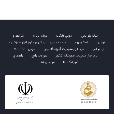
بیگ بلو باتن
ادوبی کانکت
درباره برنامه
شرایط و
قوانین
اسکای روم
سامانه مدیریت یادگیری - نرم افزار آموزشی -
ال ام اس
نرم افزار مدیریت آموزشگاه زبان
مودل - Moodle
نرم افزار مدیریت آموزشگاه کنکور
سوالات رایج
راهنمای
آموزشگاه ها
موارد بیشتر