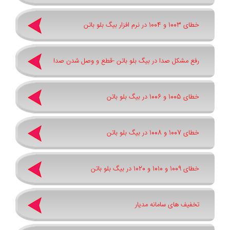
خطای 1003 و 1004 در نرم افزار بیگ بلو باتن
رفع مشکل صدا در بیگ بلو باتن -قطع و وصل شدن صدا
خطای 1005 و 1006 در بیگ بلو باتن
خطای 1007 و 1008 در بیگ بلو باتن
خطای 1009 و 1010 و 1020 در بیگ بلو باتن
تخفیف های سامانه مدیار