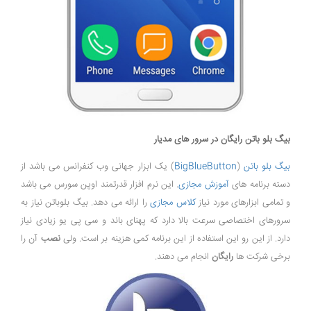
بیگ بلو باتن رایگان در سرور های مدیار
بیگ بلو باتن
(
BigBlueButton
) یک ابزار جهانی وب کنفرانس می باشد از
دسته برنامه های
آموزش مجازی
. این نرم افزار قدرتمند اوپن سورس می باشد
و تمامی ابزارهای مورد نیاز
کلاس مجازی
را ارائه می دهد. بیگ بلوباتن نیاز به
سرورهای اختصاصی سرعت بالا دارد که پهنای باند و سی پی یو زیادی نیاز
دارد. از این رو این استفاده از این برنامه کمی هزینه بر است. ولی
نصب
آن را
برخی شرکت ها
رایگان
انجام می دهند.