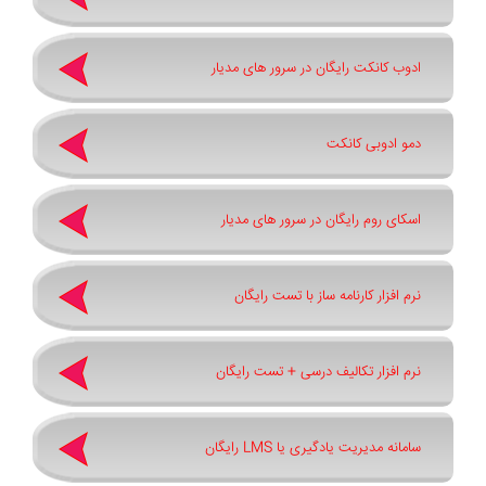
ادوب کانکت رایگان در سرور های مدیار
دمو ادوبی کانکت
اسکای روم رایگان در سرور های مدیار
نرم افزار کارنامه ساز با تست رایگان
نرم افزار تکالیف درسی + تست رایگان
سامانه مدیریت یادگیری یا LMS رایگان