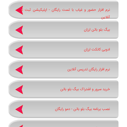
نرم افزار حضور و غیاب با تست رایگان - اپلیکیشن ثبت تردد
آنلاین
بیگ بلو باتن ارزان
ادوبی کانکت ارزان
نرم افزار رایگان تدریس آنلاین
خرید سرور و اشتراک بیگ بلو باتن
نصب برنامه بیگ بلو باتن - دمو رایگان