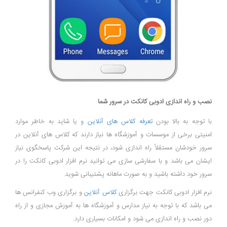
نصب و راه اندازی ادوبی کانکت در سرور شما
با توجه به بالا بودن
تعرفه کلاس های آنلاین
و یا شاید به خاطر موارد
امنیتی برخی از موسسات و آموزشگاه ها نیاز دارند که کلاس های آنلاین در
سرور خودشان مستقلاً راه اندازی شود، در نتیجه این شرکت پاسخگوی نیاز
ایشان می باشد و با سفارشی سازی می توانید نرم افزار ادوبی کانکت را در
سرور خود داشته باشید و به صورت ماهانه پشتیبانی شوید.
نرم افزار ادوبی کانکت جهت برگزاری
کلاس آنلاین
و برگزاری وب کنفرانس ها
می باشد که با توجه به نیاز مدارس و آموزشگاه ها به آموزش مجازی و از راه
دور نصب و راه اندازی می شود و امکانات بسیاری دارد.