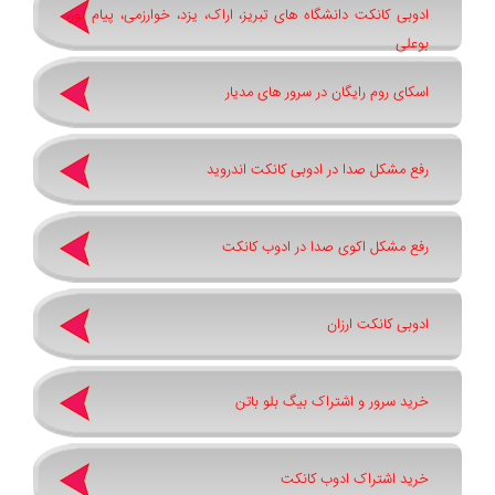
ادوبی کانکت دانشگاه های تبریز، اراک، یزد، خوارزمی، پیام نور،
بوعلی
اسکای روم رایگان در سرور های مدیار
رفع مشکل صدا در ادوبی کانکت اندروید
رفع مشکل اکوی صدا در ادوب کانکت
ادوبی کانکت ارزان
خرید سرور و اشتراک بیگ بلو باتن
خرید اشتراک ادوب کانکت