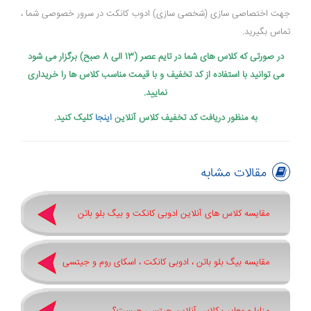
جهت اختصاصی سازی (شخصی سازی) ادوب کانکت در سرور خصوصی شما ،
تماس بگیرید.
در صورتی که کلاس های شما در تایم عصر (13 الی 8 صبح) برگزار می شود
می توانید با استفاده از کد تخفیف و با قیمت مناسب کلاس ها را خریداری
نمایید.
به منظور دریافت کد تخفیف کلاس آنلاین
اینجا
کلیک کنید.
مقالات مشابه
مقایسه کلاس های آنلاین ادوبی کانکت و بیگ بلو باتن
مقایسه بیگ بلو باتن ، ادوبی کانکت ، اسکای روم و جیتسی