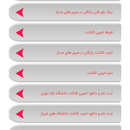
بیگ بلو باتن رایگان در سرور های مدیار
تعرفه ادوبی کانکت
ادوب کانکت رایگان در سرور های مدیار
دمو ادوبی کانکت
ثبت نام و دانلود ادوبی کانکت دانشگاه آزاد تهران
ثبت نام و دانلود ادوب کانکت دانشگاه های شیراز