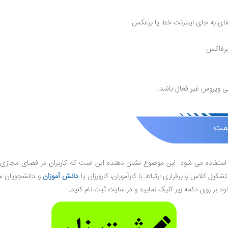
ایفای به جای اینترنت خط یا برعکس
ایرفاکس
تی ویروس غیر فعال باشد.
یمت
آن استفاده می شود. این موضوع نشان دهنده این است که کاربران در فضای مجازی 
شکیل کلاس و برقراری ارتباط با کارآموزان، کارورزان یا
دانش آموزان
و دانشجویان می
د بر روی دکمه زیر کلیک نمایید و در سایت ثبت نام کنید.