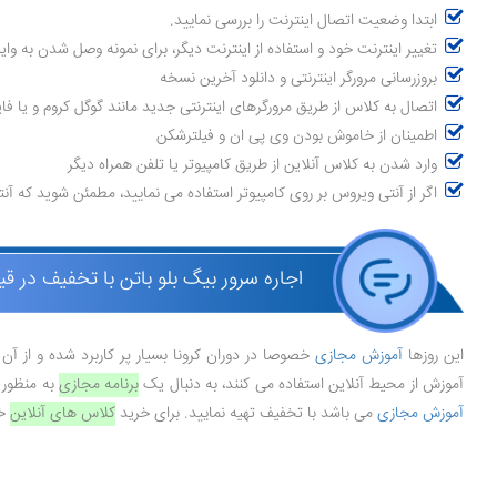
ابتدا وضعیت اتصال اینترنت را بررسی نمایید.
تغییر اینترنت خود و استفاده از اینترنت دیگر، برای نمونه وصل شدن به و
بروزرسانی مرورگر اینترنتی و دانلود آخرین نسخه
اتصال به کلاس از طریق مرورگرهای اینترنتی جدید مانند گوگل کروم و یا ف
اطمینان از خاموش بودن وی پی ان و فیلترشکن
وارد شدن به کلاس آنلاین از طریق کامپیوتر یا تلفن همراه دیگر
اگر از آنتی ویروس بر روی کامپیوتر استفاده می نمایید، مطمئن شوید که آن
اجاره سرور بیگ بلو باتن با تخفیف در ق
این روزها
آموزش مجازی
خصوصا در دوران کرونا بسیار پر کاربرد شده و از 
آموزش از محیط آنلاین استفاده می کنند، به دنبال یک
برنامه مجازی
به منظور ت
آموزش مجازی
می باشد با تخفیف تهیه نمایید. برای خرید
کلاس های آنلاین
خو