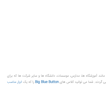
مانند آموزشگاه ها، مدارس، موسسات، دانشگاه ها و سایر شرکت ها که برای
 گردند. شما می توانید کلاس های
Big Blue Button
را که یک
ابزار مناسب