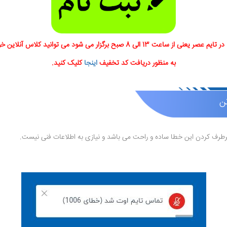
رگزار می شود می توانید کلاس آنلاین خود را با تخفیف تهیه نمایید.
به منظور دریافت کد تخفیف
اینجا
کلیک کنید.
رف کردن این خطا ساده و راحت می باشد و نیازی به اطلاعات فنی نیست.