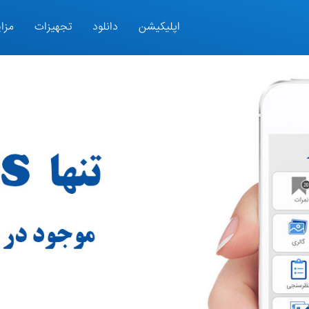
اپلیکیشن
دانلود
تجهیزات
مزای