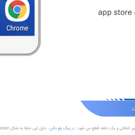
طور اتفاقی و یک دفعه قطع می شود. در
بیگ بلو باتن