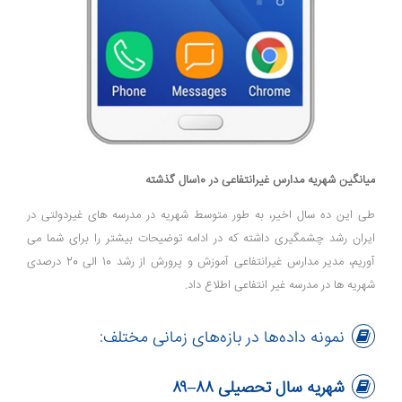
میانگین شهریه مدارس غیرانتفاعی در 10سال گذشته
طی این ده سال اخیر، به طور متوسط شهریه در مدرسه های غیردولتی در
ایران رشد چشمگیری داشته که در ادامه توضیحات بیشتر را برای شما می
آوریم، مدیر مدارس غیرانتفاعی آموزش و پرورش از رشد 10 الی 20 درصدی
شهریه ها در مدرسه غیر انتفاعی اطلاع داد.
نمونه داده‌ها در بازه‌های زمانی مختلف:
شهریه سال تحصیلی ۸۸–۸۹