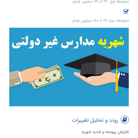
متوسطه اول: ۲۶ تا ۱۳۰ میلیون تومان
متوسطه دوم: ۲۸ تا ۱۵۰ میلیون تومان
روند و تحلیل تغییرات
افزایش پیوسته و شدید شهریه