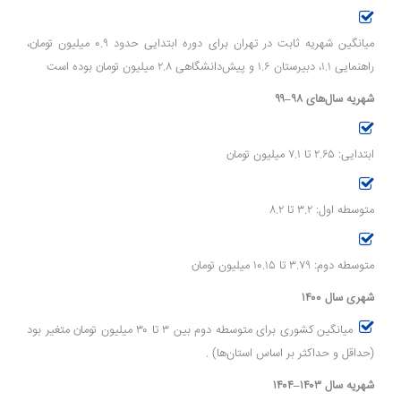
میانگین شهریه ثابت در تهران برای دوره ابتدایی حدود ۰.۹ میلیون تومان،
راهنمایی ۱.۱، دبیرستان ۱.۶ و پیش‌دانشگاهی ۲.۸ میلیون تومان بوده است
شهریه سال‌های ۹۸–۹۹
ابتدایی: ۲.۶۵ تا ۷.۱ میلیون تومان
متوسطه اول: ۳.۲ تا ۸.۲
متوسطه دوم: ۳.۷۹ تا ۱۰.۱۵ میلیون تومان
شهری سال ۱۴۰۰
میانگین کشوری برای متوسطه دوم بین ۳ تا ۳۰ میلیون تومان متغیر بود
(حداقل و حداکثر بر اساس استان‌ها)
.
شهریه سال ۱۴۰۳–۱۴۰۴