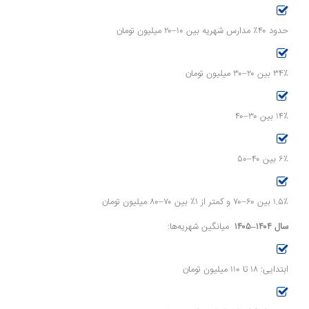
حدود ۴۰٪ مدارس شهریه بین ۱۰–۲۰ میلیون تومان
۳۴٪ بین ۲۰–۳۰ میلیون تومان
۱۴٪ بین ۳۰–۴۰
۶٪ بین ۴۰–۵۰
۱.۵٪ بین ۶۰–۷۰ و کمتر از ۱٪ بین ۷۰–۸۰ میلیون تومان
سال ۱۴۰۴–۱۴۰۵
میانگین شهریه‌ها:
ابتدایی: ۱۸ تا ۱۱۰ میلیون تومان