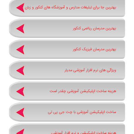
بهترین جا برای تبلیغات مدارس و آموزشگاه های کنکور و زبان
بهترین مدرسان ریاضی کنکور
بهترین مدرسان فیزیک کنکور
ویژگی های نرم افزار آموزشی مدیار
هزینه ساخت اپلیکیشن آموزشی چقدر است
ساخت اپلیکیشن آموزشی با چت جی پی تی
هزینه ساخت اپلیکیشن و نرم افزار آموزشی