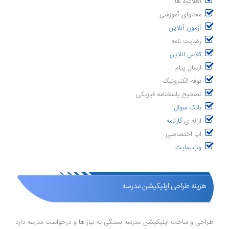
اطلاعیه ها
محتوای آموزشی
آزمون آنلاین
رضایت نامه
کلاس انلاین
ارسال پیام
بوفه الکترونیک
تصحیح پاسخنامه فیزیکی
بانک سوال
ارائه ی
کارنامه
اپ اختصاصی
وب سایت
هزینه طراحی اپلیکیشن مدرسه
طراحی و ساخت اپلیکیشن مدرسه بستگی به نیاز ها و درخواست مدرسه دارد