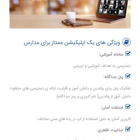
ویژگی های یک اپلیکیشن ممتاز برای مدارس
سامانه آموزشی:
دسترسی به اهداف آموزشی و تربیتی
پنل جداگانه:
تفکیک پنل برای والدین و دانش آموز و قابلیت ارائه ی دسترسی های متفاوت
دانش آموز از والدین( نام کاربری و رمز جداگانه)
استفاده آسان:
کاربری آسان به دلیل استفاده از اپ در رده های سنی مختلف
جذابیت ظاهری: