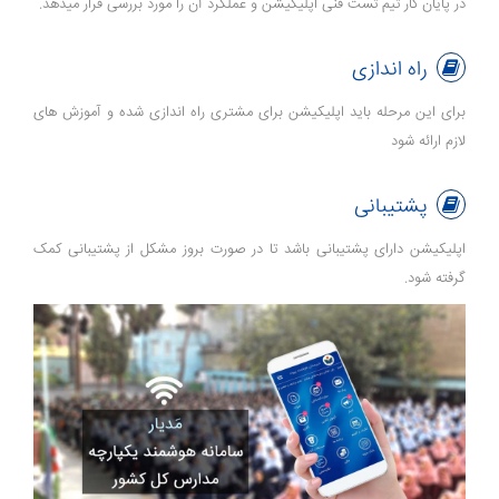
در پایان کار تیم تست فنی اپلیکیشن و عملکرد آن را مورد بررسی قرار میدهد.
راه اندازی
برای این مرحله باید اپلیکیشن برای مشتری راه اندازی شده و آموزش های
لازم ارائه شود
پشتیبانی
اپلیکیشن دارای پشتیبانی باشد تا در صورت بروز مشکل از پشتیبانی کمک
گرفته شود.