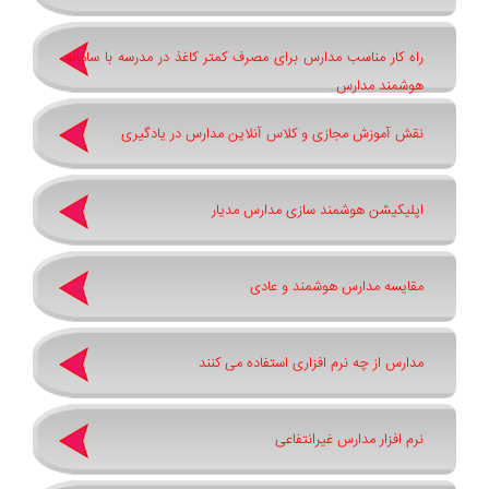
راه کار مناسب مدارس برای مصرف کمتر کاغذ در مدرسه با سامانه
هوشمند مدارس
نقش آموزش مجازی و کلاس آنلاین مدارس در یادگیری
اپلیکیشن هوشمند سازی مدارس مدیار
مقایسه مدارس هوشمند و عادی
مدارس از چه نرم افزاری استفاده می کنند
نرم افزار مدارس غیرانتفاعی