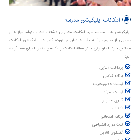
امکانات اپلیکیشن مدرسه
اپلیکیشن های مدرسه باید امکانات متفاوتی داشته باشد و بتواند نیاز های
بسیاری از مدارس را به طور همزمان بر آورده کند. هر اپلیکیشن امکانات
مختص خود را دارد ولی ما در مقاله امکانات اپلیکیشن مدیار را برای شما آورده
ایم:
پرداخت آنلاین
برنامه کلاسی
لیست حضوروغیاب
لیست نمرات
گالری تصاویر
تکالیف
برنامه امتحانی
ثبت موارد انضباطی
گفتگوی آنلاین