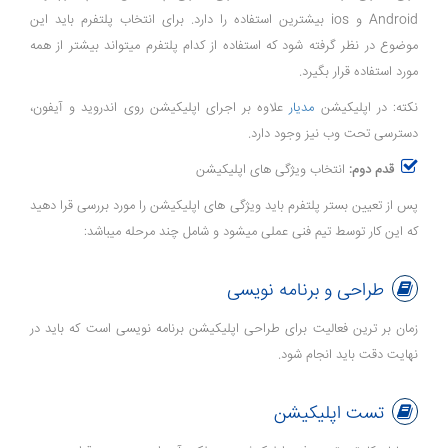
Android و ios بیشترین استفاده را دارد. برای انتخاب پلتفرم باید این
موضوع در نظر گرفته شود که استفاده از کدام پلتفرم میتواند بیشتر از همه
مورد استفاده قرار بگیرد.
نکته: در اپلیکیشن
مدیار
علاوه بر اجرای اپلیکیشن روی اندروید و آیفون،
دسترسی تحت وب نیز وجود دارد.
قدم دوم:
انتخاب ویژگی های اپلیکیشن
پس از تعیین بستر پلتفرم باید ویژگی های اپلیکیشن را مورد بررسی قرا دهید
که این کار توسط تیم فنی عملی میشود و شامل چند مرحله میباشد:
طراحی و برنامه نویسی
زمان بر ترین فعالیت برای طراحی اپلیکیشن برنامه نویسی است که باید در
نهایت دقت باید انجام شود.
تست اپلیکیشن