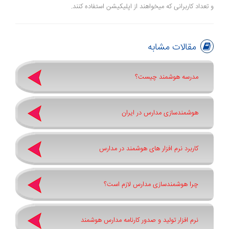
و تعداد کاربرانی که میخواهند از اپلیکیشن استفاده کنند.
مقالات مشابه
مدرسه هوشمند چیست؟
هوشمندسازی مدارس در ایران
کاربرد نرم افزار های هوشمند در مدارس
چرا هوشمندسازی مدارس لازم است؟
نرم افزار تولید و صدور کارنامه مدارس هوشمند