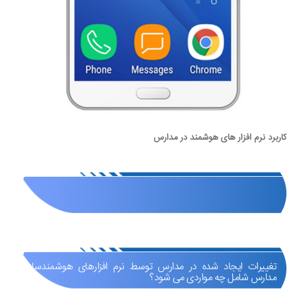
کاربرد نرم افزار های هوشمند در مدارس
تغییرات ایجاد شده در مدارس توسط نرم افزارهای هوشمندسازی
مدارس شامل چه مواردی می شود؟