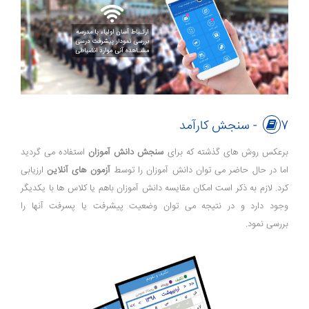
7- سنجش کارآمد
برعکس روش های گذشته که برای
سنجش دانش آموزان
استفاده می گردید
اما در حال حاضر می توان دانش آموزان را توسط
آزمون های آنلاین
ارزیابی
کرد. لازم به ذکر است امکان مقایسه دانش آموزان باهم یا کلاس ها با یکدیگر
وجود دارد و در نتیجه می توان وضعیت پیشرفت یا پسرفت آنها را
بررسی نمود.