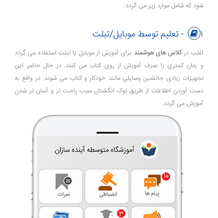
شود که شامل موارد زیر می گردد:
۱- تعلیم توسط موبایل/تبلت
اغلب در
کلاس های هوشمند
برای آموزش از موبایل یا تبلت استفاده می گردد
و زمان کمتری را صرف آموزش از روی کتاب می کنند. در حال حاضر این
تجهیزات زیادی جانشین وسایلی مانند خودکار و کتاب می شوند. در واقع به
دست آوردن اطلاعات از طریق نوک انگشتان سبب راحت تر و آسان تر شدن
آموزش می گردد.