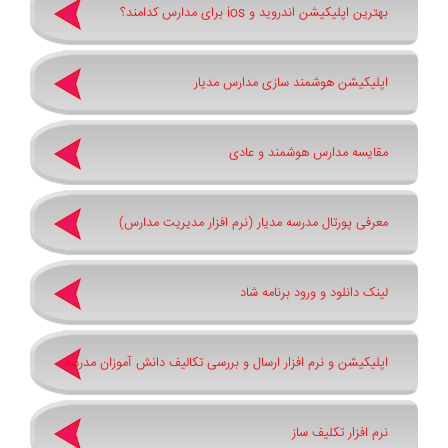
بهترین اپلیکیشن اندروید و ios برای مدارس کدامند؟
اپلیکیشن هوشمند سازی مدارس مدیار
مقایسه مدارس هوشمند و عادی
معرفی پورتال مدرسه مدیار (نرم افزار مدیریت مدارس)
لینک دانلود و ورود برنامه شاد
اپلیکیشن و نرم افزار ارسال و بررسی تکالیف دانش آموزان مدرسه
نرم افزار تکلیف ساز