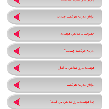
مزایای مدرسه هوشمند چیست
خصوصیات مدارس هوشمند
مدرسه هوشمند چیست؟
هوشمندسازی مدارس در ایران
مزایای مدرسه هوشمند
چرا هوشمندسازی مدارس لازم است؟