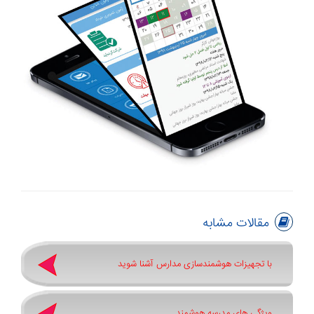
مقالات مشابه
با تجهیزات هوشمندسازی مدارس آشنا شوید
ویژگی های مدرسه هوشمند