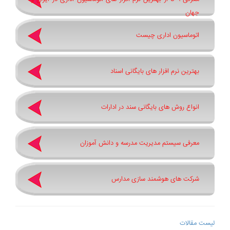
جهان
اتوماسیون اداری چیست
بهترین نرم ‌افزار های بایگانی اسناد
انواع روش های بایگانی سند در ادارات
معرفی سیستم مدیریت مدرسه و دانش آموزان
شرکت های هوشمند سازی مدارس
لیست مقالات