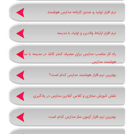
نرم افزار تولید و صدور کارنامه مدارس هوشمند
نرم افزار ارتباط والدین و اولیاء با مدرسه
راه کار مناسب مدارس برای مصرف کمتر کاغذ در مدرسه با سامانه
هوشمند مدارس
بهترین نرم افزار هوشمند مدارس کدام است؟
نقش آموزش مجازی و کلاس آنلاین مدارس در یادگیری
بهترین نرم افزار آزمون ساز مدارس کدام است