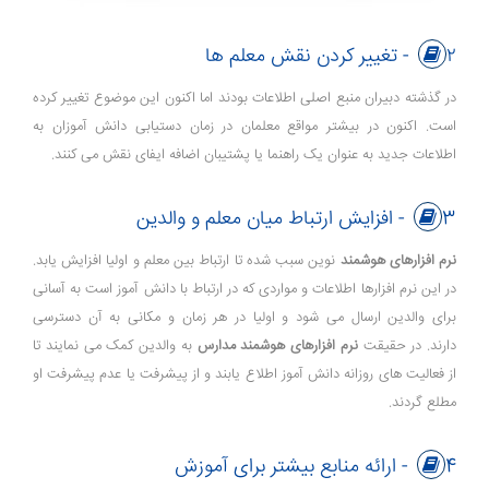
۲- تغییر کردن نقش معلم ها
در گذشته دبیران منبع اصلی اطلاعات بودند اما اکنون این موضوع تغییر کرده
است. اکنون در بیشتر مواقع معلمان در زمان دستیابی دانش آموزان به
اطلاعات جدید به عنوان یک راهنما یا پشتیبان اضافه ایفای نقش می کنند.
3- افزایش ارتباط میان معلم و والدین
نرم افزارهای هوشمند
نوین سبب شده تا ارتباط بین معلم و اولیا افزایش یابد.
در این نرم افزارها اطلاعات و مواردی که در ارتباط با دانش آموز است به آسانی
برای والدین ارسال می شود و اولیا در هر زمان و مکانی به آن دسترسی
دارند. در حقیقت
نرم افزارهای هوشمند مدارس
به والدین کمک می نمایند تا
از فعالیت های روزانه دانش آموز اطلاع یابند و از پیشرفت یا عدم پیشرفت او
مطلع گردند.
4- ارائه منابع بیشتر برای آموزش