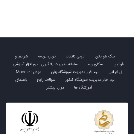
بیگ بلو باتن
ادوبی کانکت
درباره برنامه
شرایط و
قوانین
اسکای روم
سامانه مدیریت یادگیری - نرم افزار آموزشی -
ال ام اس
نرم افزار مدیریت آموزشگاه زبان
مودل - Moodle
نرم افزار مدیریت آموزشگاه کنکور
سوالات رایج
راهنمای
آموزشگاه ها
موارد بیشتر