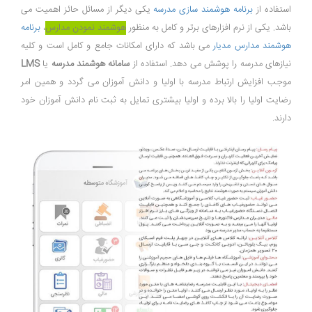
استفاده از
برنامه هوشمند سازی مدرسه
یکی دیگر از مسائل حائز اهمیت می
باشد. یکی از نرم افزارهای برتر و کامل به منظور
هوشمند نمودن مدارس
،
برنامه
هوشمند مدارس مدیار
می باشد که دارای امکانات جامع و کامل است و کلیه
نیازهای مدرسه را پوشش می دهد. استفاده از
سامانه هوشمند مدرسه
یا
LMS
موجب افزایش ارتباط مدرسه با اولیا و دانش آموزان می گردد و همین امر
رضایت اولیا را بالا برده و اولیا بیشتری تمایل به ثبت نام دانش آموزان خود
دارند.