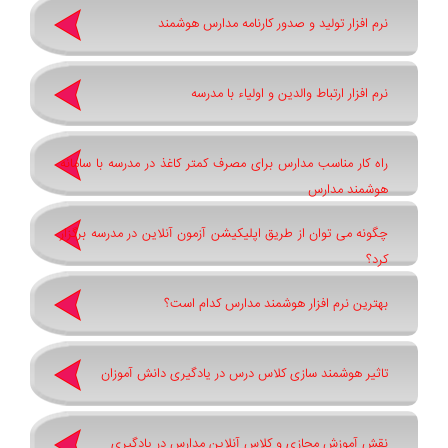
نرم افزار تولید و صدور کارنامه مدارس هوشمند
نرم افزار ارتباط والدین و اولیاء با مدرسه
راه کار مناسب مدارس برای مصرف کمتر کاغذ در مدرسه با سامانه
هوشمند مدارس
چگونه می توان از طریق اپلیکیشن آزمون آنلاین در مدرسه برگزار
کرد؟
بهترین نرم افزار هوشمند مدارس کدام است؟
تاثیر هوشمند سازی کلاس درس در یادگیری دانش آموزان
نقش آموزش مجازی و کلاس آنلاین مدارس در یادگیری