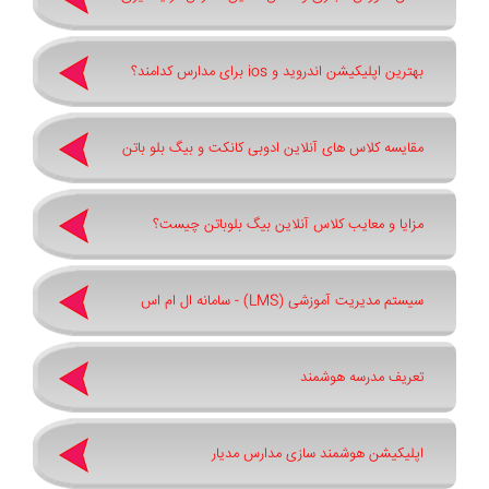
بهترین اپلیکیشن اندروید و ios برای مدارس کدامند؟
مقایسه کلاس های آنلاین ادوبی کانکت و بیگ بلو باتن
مزایا و معایب کلاس آنلاین بیگ بلوباتن چیست؟
سیستم مدیریت آموزشی (LMS) - سامانه ال ام اس
تعریف مدرسه هوشمند
اپلیکیشن هوشمند سازی مدارس مدیار