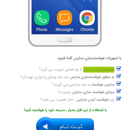
با تجهیزات هوشمندسازی مدارس آشنا شوید
هوشمندسازی مدارس
با چه هدفی صورت می گیرد؟
به منظور هوشمندسازی مدارس
باید چه وسایل و ابزاری تهیه کرد؟
مدارس هوشمند
به چه مدارسی می گویند؟
مزایای هوشمند سازی مدارس
چیست؟
چرا
هوشمند کردن مدارس
، حائز اهمیت می باشد؟
با استفاده از نرم افزار مدیار ، مدرسه خود را هوشمند کنید!