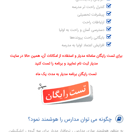
کنترل راحت تر مدرسه
پیشرفت تحصیلی
ارتباطات راحت
دسترسی آسان و راحت به اولیا
بایگانی راحت پرونده‌ها
افزایش اعتماد اولیا به مدرسه
برای تست رایگان سامانه مدیار و استفاده از امکانات آن، همین حالا در سایت
مدیار ثبت نام نمایید و برنامه را تست کنید
تست رایگان برنامه مدیار به مدت یک ماه
چگونه می توان مدارس را هوشمند نمود؟
به منظور هوشمند سازی مدارس ، نرم‌افزار مدیار برای سه گروه ، اپلیکیشن