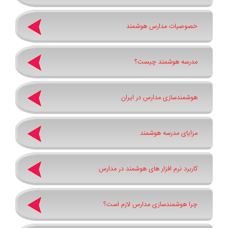
خصوصیات مدارس هوشمند
مدرسه هوشمند چیست؟
هوشمندسازی مدارس در ایران
مزایای مدرسه هوشمند
کاربرد نرم افزار های هوشمند در مدارس
چرا هوشمندسازی مدارس لازم است؟