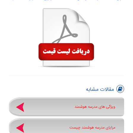
مقالات مشابه
ویژگی های مدرسه هوشمند
مزایای مدرسه هوشمند چیست