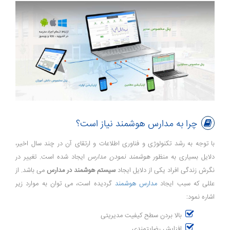
چرا به مدارس هوشمند نیاز است؟
با توجه به رشد تکنولوژی و فناوری اطلاعات و ارتقای آن در چند سال اخیر،
دلایل بسیاری به منظور
هوشمند نمودن مدارس
ایجاد شده است. تغییر در
نگرش زندگی افراد یکی از دلایل ایجاد
سیستم هوشمند در مدارس
می باشد. از
عللی که سبب ایجاد
مدارس هوشمند
گردیده است، می توان به موارد زیر
اشاره نمود:
بالا بردن سطح کیفیت مدیریتی
افزایش رضایتمندی