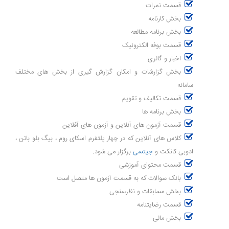
قسمت نمرات
بخش کارنامه
بخش برنامه مطالعه
قسمت بوفه الکترونیک
اخبار و گالری
بخش گزارشات و امکان گزارش گیری از بخش های مختلف
سامانه
قسمت تکالیف و تقویم
بخش برنامه ها
قسمت آزمون های آنلاین و آزمون های آفلاین
کلاس های آنلاین که در چهار پلتفرم اسکای روم ، بیگ بلو باتن ،
ادوبی کانکت و
جیتسی
برگزار می شود.
قسمت محتوای آموزشی
بانک سوالات که به قسمت آزمون ها متصل است
بخش مسابقات و نظرسنجی
قسمت رضایتنامه
بخش مالی